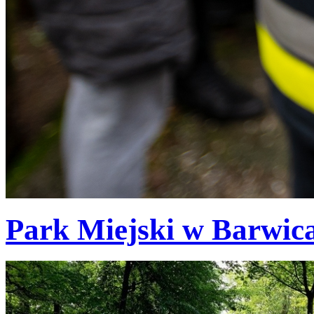
Park Miejski w Barwic