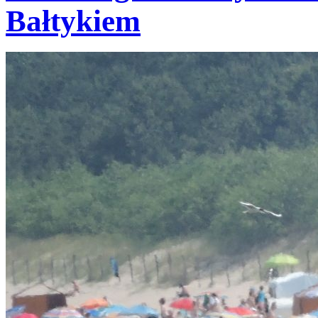
Bałtykiem