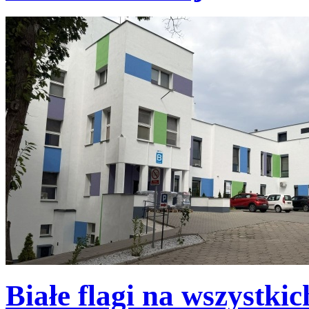
Białe flagi na wszystki