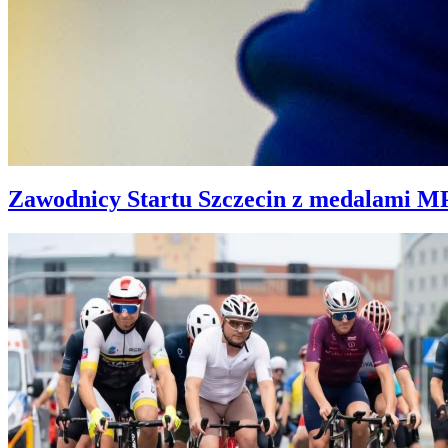
Zawodnicy Startu Szczecin z medalami 