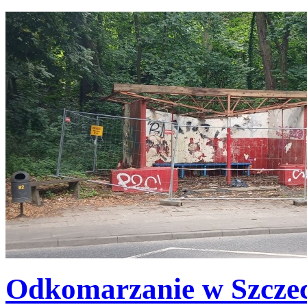
Odkomarzanie w Szczec