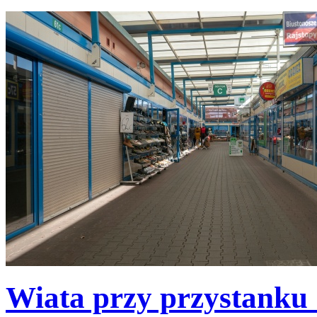
Wiata przy przystanku