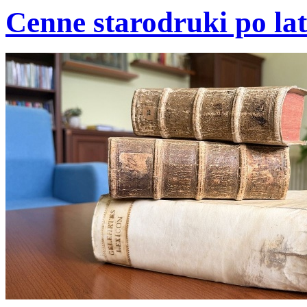
Cenne starodruki po lat