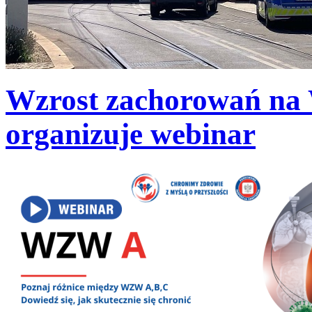
Wzrost zachorowań na
organizuje webinar