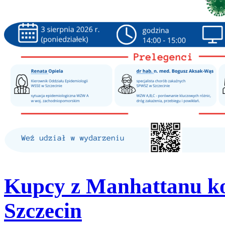
Kupcy z Manhattanu ko
Szczecin