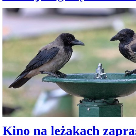
Kino na leżakach zapra