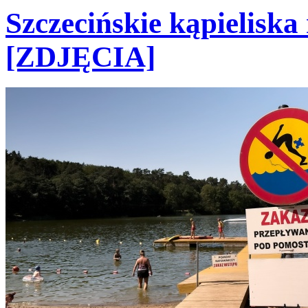
Szczecińskie kąpieliska
[ZDJĘCIA]