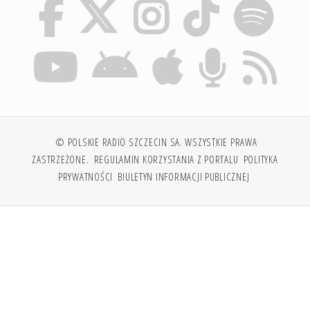
© POLSKIE RADIO SZCZECIN SA. WSZYSTKIE PRAWA
ZASTRZEŻONE.
REGULAMIN KORZYSTANIA Z PORTALU
POLITYKA
PRYWATNOŚCI
BIULETYN INFORMACJI PUBLICZNEJ