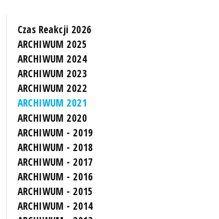
Czas Reakcji 2026
ARCHIWUM 2025
ARCHIWUM 2024
ARCHIWUM 2023
ARCHIWUM 2022
ARCHIWUM 2021
ARCHIWUM 2020
ARCHIWUM - 2019
ARCHIWUM - 2018
ARCHIWUM - 2017
ARCHIWUM - 2016
ARCHIWUM - 2015
ARCHIWUM - 2014