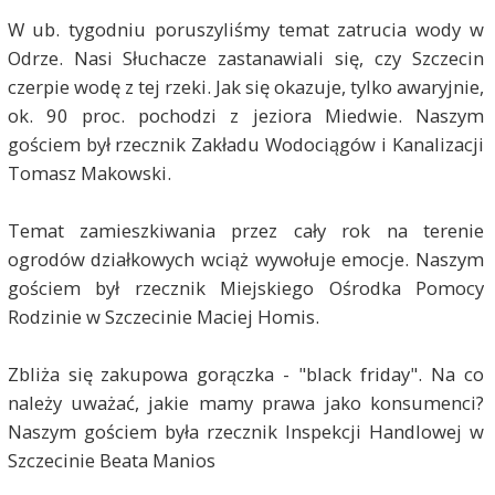
W ub. tygodniu poruszyliśmy temat zatrucia wody w
Odrze. Nasi Słuchacze zastanawiali się, czy Szczecin
czerpie wodę z tej rzeki. Jak się okazuje, tylko awaryjnie,
ok. 90 proc. pochodzi z jeziora Miedwie. Naszym
gościem był rzecznik Zakładu Wodociągów i Kanalizacji
Tomasz Makowski.
Temat zamieszkiwania przez cały rok na terenie
ogrodów działkowych wciąż wywołuje emocje. Naszym
gościem był rzecznik Miejskiego Ośrodka Pomocy
Rodzinie w Szczecinie Maciej Homis.
Zbliża się zakupowa gorączka - "black friday". Na co
należy uważać, jakie mamy prawa jako konsumenci?
Naszym gościem była rzecznik Inspekcji Handlowej w
Szczecinie Beata Manios