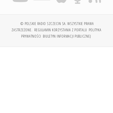
© POLSKIE RADIO SZCZECIN SA. WSZYSTKIE PRAWA
ZASTRZEŻONE.
REGULAMIN KORZYSTANIA Z PORTALU
POLITYKA
PRYWATNOŚCI
BIULETYN INFORMACJI PUBLICZNEJ