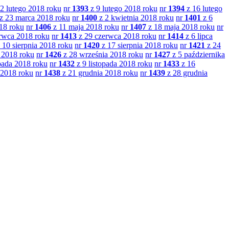
2 lutego 2018 roku
nr
1393
z 9 lutego 2018 roku
nr
1394
z 16 lutego
z 23 marca 2018 roku
nr
1400
z 2 kwietnia 2018 roku
nr
1401
z 6
18 roku
nr
1406
z 11 maja 2018 roku
nr
1407
z 18 maja 2018 roku
nr
rwca 2018 roku
nr
1413
z 29 czerwca 2018 roku
nr
1414
z 6 lipca
 10 sierpnia 2018 roku
nr
1420
z 17 sierpnia 2018 roku
nr
1421
z 24
 2018 roku
nr
1426
z 28 września 2018 roku
nr
1427
z 5 października
opada 2018 roku
nr
1432
z 9 listopada 2018 roku
nr
1433
z 16
 2018 roku
nr
1438
z 21 grudnia 2018 roku
nr
1439
z 28 grudnia