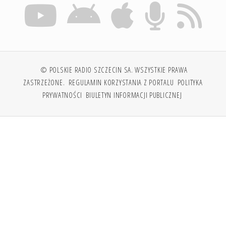
© POLSKIE RADIO SZCZECIN SA. WSZYSTKIE PRAWA
ZASTRZEŻONE.
REGULAMIN KORZYSTANIA Z PORTALU
POLITYKA
PRYWATNOŚCI
BIULETYN INFORMACJI PUBLICZNEJ