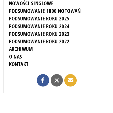
NOWOŚCI SINGLOWE
PODSUMOWANIE 1800 NOTOWAŃ
PODSUMOWANIE ROKU 2025
PODSUMOWANIE ROKU 2024
PODSUMOWANIE ROKU 2023
PODSUMOWANIE ROKU 2022
ARCHIWUM
O NAS
KONTAKT