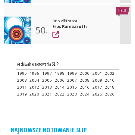
Fino All'Estasi
Eros Ramazzotti
50.
Archiwalne notowania SLIP
1995
1996
1997
1998
1999
2000
2001
2002
2003
2004
2005
2006
2007
2008
2009
2010
2011
2012
2013
2014
2015
2016
2017
2018
2019
2020
2021
2022
2023
2024
2025
2026
NAJNOWSZE NOTOWANIE SLIP