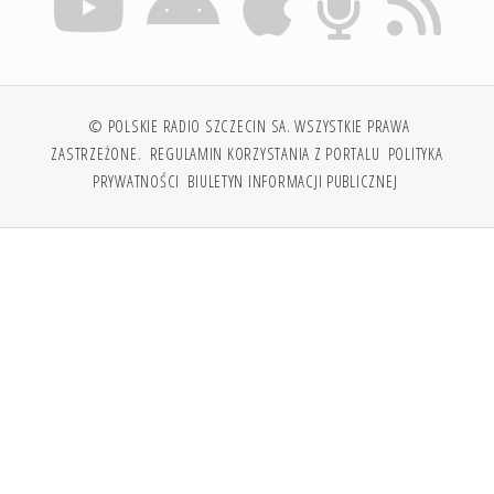
© POLSKIE RADIO SZCZECIN SA. WSZYSTKIE PRAWA
ZASTRZEŻONE.
REGULAMIN KORZYSTANIA Z PORTALU
POLITYKA
PRYWATNOŚCI
BIULETYN INFORMACJI PUBLICZNEJ