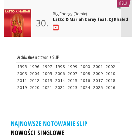
Big Energy (Remix)
Latto & Mariah Carey feat. DJ Khaled
30.
Archiwalne notowania SLIP
1995
1996
1997
1998
1999
2000
2001
2002
2003
2004
2005
2006
2007
2008
2009
2010
2011
2012
2013
2014
2015
2016
2017
2018
2019
2020
2021
2022
2023
2024
2025
2026
NAJNOWSZE NOTOWANIE SLIP
NOWOŚCI SINGLOWE