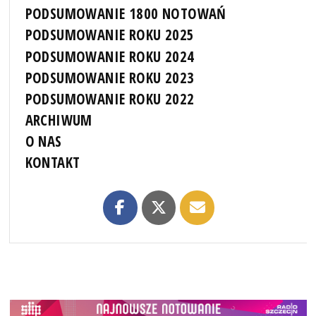
PODSUMOWANIE 1800 NOTOWAŃ
PODSUMOWANIE ROKU 2025
PODSUMOWANIE ROKU 2024
PODSUMOWANIE ROKU 2023
PODSUMOWANIE ROKU 2022
ARCHIWUM
O NAS
KONTAKT