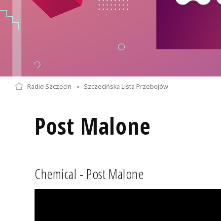
Radio Szczecin
»
Szczecińska Lista Przebojów
Post Malone
Chemical - Post Malone