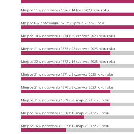
Miejsce 11 w notowaniu 1676 z 14 lipca 2023 roku roku
Miejsce 8 w notowaniu 1675 z 7 lipca 2023 roku roku
Miejsce 18 w notowaniu 1674 z 30 czerwca 2023 roku roku
Miejsce 21 w notowaniu 1673 z 23 czerwca 2023 roku roku
Miejsce 22 w notowaniu 1672 z 16 czerwca 2023 roku roku
Miejsce 21 w notowaniu 1671 z 9 czerwca 2023 roku roku
Miejsce 21 w notowaniu 1670 z 2 czerwca 2023 roku roku
Miejsce 21 w notowaniu 1669 z 26 maja 2023 roku roku
Miejsce 24 w notowaniu 1668 z 19 maja 2023 roku roku
Miejsce 26 w notowaniu 1667 z 12 maja 2023 roku roku