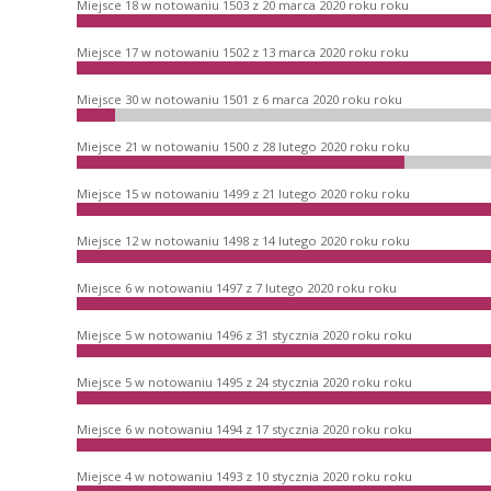
Miejsce 18 w notowaniu 1503 z 20 marca 2020 roku roku
Miejsce 17 w notowaniu 1502 z 13 marca 2020 roku roku
Miejsce 30 w notowaniu 1501 z 6 marca 2020 roku roku
Miejsce 21 w notowaniu 1500 z 28 lutego 2020 roku roku
Miejsce 15 w notowaniu 1499 z 21 lutego 2020 roku roku
Miejsce 12 w notowaniu 1498 z 14 lutego 2020 roku roku
Miejsce 6 w notowaniu 1497 z 7 lutego 2020 roku roku
Miejsce 5 w notowaniu 1496 z 31 stycznia 2020 roku roku
Miejsce 5 w notowaniu 1495 z 24 stycznia 2020 roku roku
Miejsce 6 w notowaniu 1494 z 17 stycznia 2020 roku roku
Miejsce 4 w notowaniu 1493 z 10 stycznia 2020 roku roku