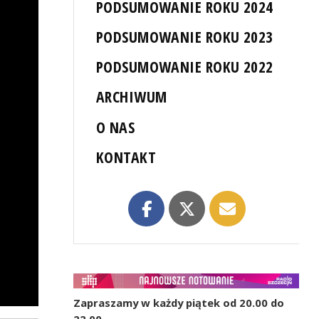
PODSUMOWANIE ROKU 2024
PODSUMOWANIE ROKU 2023
PODSUMOWANIE ROKU 2022
ARCHIWUM
O NAS
KONTAKT
Zapraszamy w każdy piątek od 20.00 do