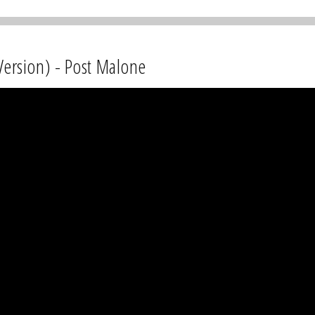
ersion) - Post Malone