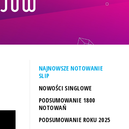
NAJNOWSZE NOTOWANIE
SLIP
NOWOŚCI SINGLOWE
PODSUMOWANIE 1800
NOTOWAŃ
PODSUMOWANIE ROKU 2025