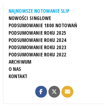
NAJNOWSZE NOTOWANIE SLIP
NOWOŚCI SINGLOWE
PODSUMOWANIE 1800 NOTOWAŃ
PODSUMOWANIE ROKU 2025
PODSUMOWANIE ROKU 2024
PODSUMOWANIE ROKU 2023
PODSUMOWANIE ROKU 2022
ARCHIWUM
O NAS
KONTAKT