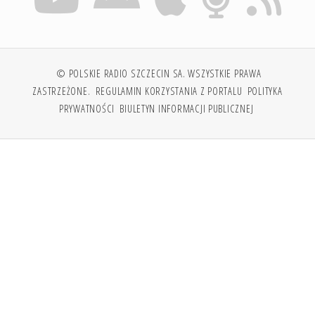
© POLSKIE RADIO SZCZECIN SA. WSZYSTKIE PRAWA
ZASTRZEŻONE.
REGULAMIN KORZYSTANIA Z PORTALU
POLITYKA
PRYWATNOŚCI
BIULETYN INFORMACJI PUBLICZNEJ