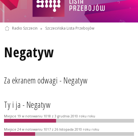
Radio Szczecin
»
Szczecińska Lista Przebojów
Negatyw
Za ekranem odwagi - Negatyw
Ty i ja - Negatyw
Miejsce 19 w notowaniu 1018 z 3 grudnia 2010 roku roku
Miejsce 24 w notowaniu 1017 z 26 listopada 2010 roku roku