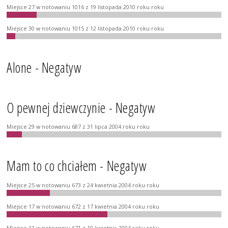
Miejsce 27 w notowaniu 1016 z 19 listopada 2010 roku roku
Miejsce 30 w notowaniu 1015 z 12 listopada 2010 roku roku
Alone - Negatyw
O pewnej dziewczynie - Negatyw
Miejsce 29 w notowaniu 687 z 31 lipca 2004 roku roku
Mam to co chciałem - Negatyw
Miejsce 25 w notowaniu 673 z 24 kwietnia 2004 roku roku
Miejsce 17 w notowaniu 672 z 17 kwietnia 2004 roku roku