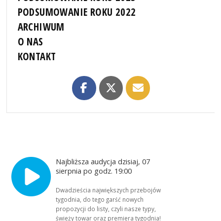
PODSUMOWANIE ROKU 2022
ARCHIWUM
O NAS
KONTAKT
Najbliższa audycja dzisiaj, 07
sierpnia po godz. 19:00
Dwadzieścia największych przebojów
tygodnia, do tego garść nowych
propozycji do listy, czyli nasze typy,
świeży towar oraz premiera tygodnia!