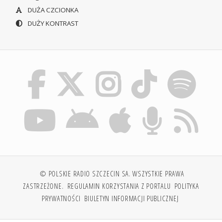
DUŻA CZCIONKA
DUŻY KONTRAST
© POLSKIE RADIO SZCZECIN SA. WSZYSTKIE PRAWA
ZASTRZEŻONE.
REGULAMIN KORZYSTANIA Z PORTALU
POLITYKA
PRYWATNOŚCI
BIULETYN INFORMACJI PUBLICZNEJ