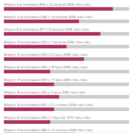
Miejsce 5 w notowaniu 899 z 22 sierpnia 2008 roku roku
Miejsce 13 w notowaniu 898 z 15 sierpnia 2008 roku roku
Miejsce 8 w notowaniu 897 z 8 sierpnia 2008 roku roku
Miejsce 16 w notowaniu 896 z 1 sierpnia 2008 roku roku
Miejsce 12 w notowaniu 895 z 25 lipca 2008 roku roku
Miejsce 20 w notowaniu 894 z 18 lipca 2008 roku roku
Miejsce 19 w notowaniu 893 z 11 lipca 2008 roku roku
Miejsce 18 w notowaniu 892 z 4 lipca 2008 roku roku
Miejsce 19 w notowaniu 891 z 27 czerwca 2008 roku roku
Miejsce 20 w notowaniu 890 z 1 stycznia 1970 roku roku
Miejsce 14 w notowaniu 889 z 13 czerwca 2008 roku roku