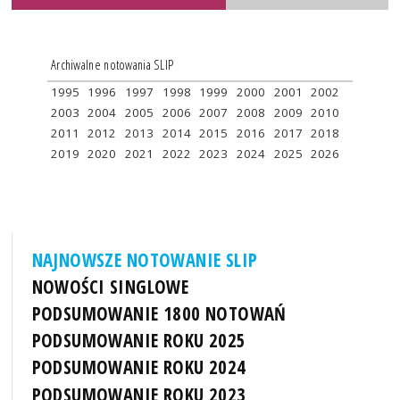
Archiwalne notowania SLIP
1995
1996
1997
1998
1999
2000
2001
2002
2003
2004
2005
2006
2007
2008
2009
2010
2011
2012
2013
2014
2015
2016
2017
2018
2019
2020
2021
2022
2023
2024
2025
2026
NAJNOWSZE NOTOWANIE SLIP
NOWOŚCI SINGLOWE
PODSUMOWANIE 1800 NOTOWAŃ
PODSUMOWANIE ROKU 2025
PODSUMOWANIE ROKU 2024
PODSUMOWANIE ROKU 2023