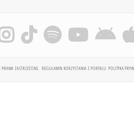
E PRAWA ZASTRZEŻONE.
REGULAMIN KORZYSTANIA Z PORTALU
POLITYKA PRY