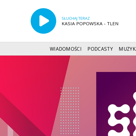
SŁUCHAJ TERAZ
KASIA POPOWSKA - TLEN
WIADOMOŚCI
PODCASTY
MUZYK