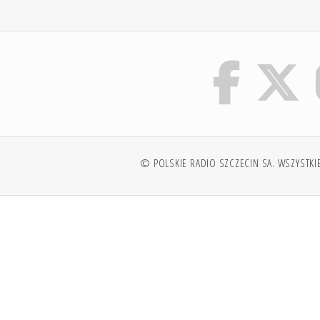
© POLSKIE RADIO SZCZECIN SA. WSZYSTKI