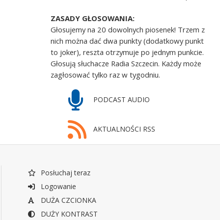
ZASADY GŁOSOWANIA:
Głosujemy na 20 dowolnych piosenek! Trzem z
nich można dać dwa punkty (dodatkowy punkt
to joker), reszta otrzymuje po jednym punkcie.
Głosują słuchacze Radia Szczecin. Każdy może
zagłosować tylko raz w tygodniu.
PODCAST AUDIO
AKTUALNOŚCI RSS
Posłuchaj teraz
Logowanie
DUŻA CZCIONKA
DUŻY KONTRAST