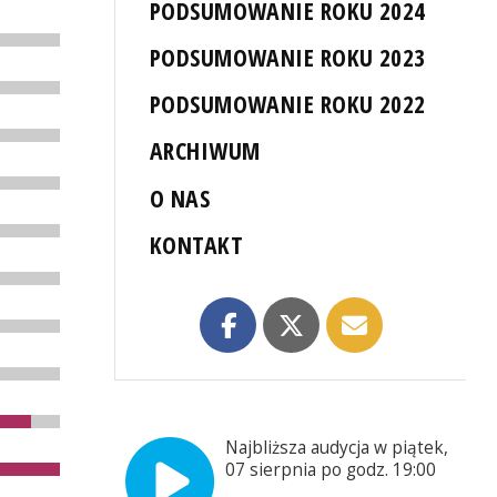
PODSUMOWANIE ROKU 2024
PODSUMOWANIE ROKU 2023
PODSUMOWANIE ROKU 2022
ARCHIWUM
O NAS
KONTAKT
Najbliższa audycja w piątek,
07 sierpnia po godz. 19:00