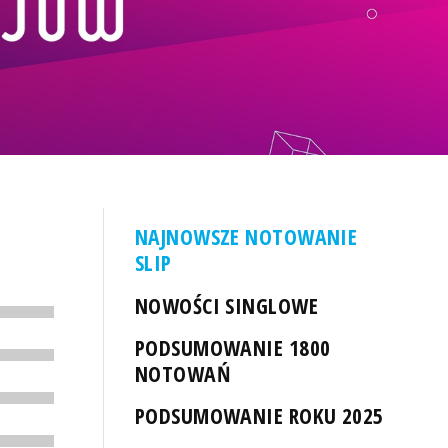
NAJNOWSZE NOTOWANIE
SLIP
NOWOŚCI SINGLOWE
PODSUMOWANIE 1800
NOTOWAŃ
PODSUMOWANIE ROKU 2025