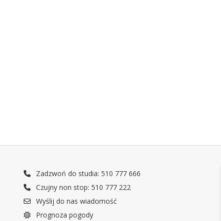
Zadzwoń do studia: 510 777 666
Czujny non stop: 510 777 222
Wyślij do nas wiadomość
Prognoza pogody