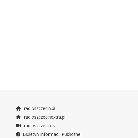
radioszczecin.pl
radioszczecinextra.pl
radioszczecin.tv
Biuletyn Informacji Publicznej