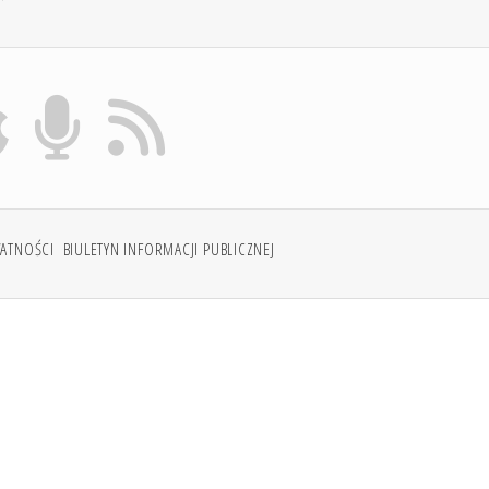
WATNOŚCI
BIULETYN INFORMACJI PUBLICZNEJ