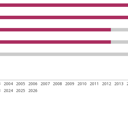
3
2004
2005
2006
2007
2008
2009
2010
2011
2012
2013
3
2024
2025
2026