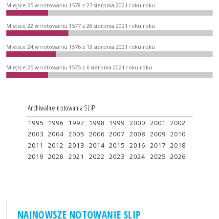
Miejsce 25 w notowaniu 1578 z 27 sierpnia 2021 roku roku
Miejsce 22 w notowaniu 1577 z 20 sierpnia 2021 roku roku
Miejsce 24 w notowaniu 1576 z 13 sierpnia 2021 roku roku
Miejsce 25 w notowaniu 1575 z 6 sierpnia 2021 roku roku
Archiwalne notowania SLIP
1995
1996
1997
1998
1999
2000
2001
2002
2003
2004
2005
2006
2007
2008
2009
2010
2011
2012
2013
2014
2015
2016
2017
2018
2019
2020
2021
2022
2023
2024
2025
2026
NAJNOWSZE NOTOWANIE SLIP