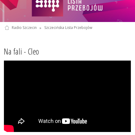
Radio Szczecin
»
Szczecińska Lista Przebojów
Na fali - Cleo