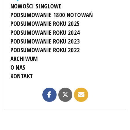
NOWOŚCI SINGLOWE
PODSUMOWANIE 1800 NOTOWAŃ
PODSUMOWANIE ROKU 2025
PODSUMOWANIE ROKU 2024
PODSUMOWANIE ROKU 2023
PODSUMOWANIE ROKU 2022
ARCHIWUM
O NAS
KONTAKT