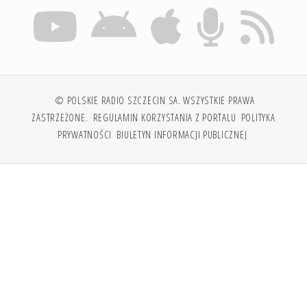
© POLSKIE RADIO SZCZECIN SA. WSZYSTKIE PRAWA
ZASTRZEŻONE.
REGULAMIN KORZYSTANIA Z PORTALU
POLITYKA
PRYWATNOŚCI
BIULETYN INFORMACJI PUBLICZNEJ