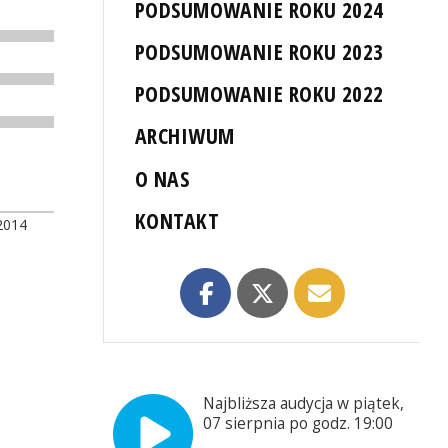
PODSUMOWANIE ROKU 2024
PODSUMOWANIE ROKU 2023
PODSUMOWANIE ROKU 2022
ARCHIWUM
O NAS
KONTAKT
2014
Najbliższa audycja w piątek,
07 sierpnia po godz. 19:00