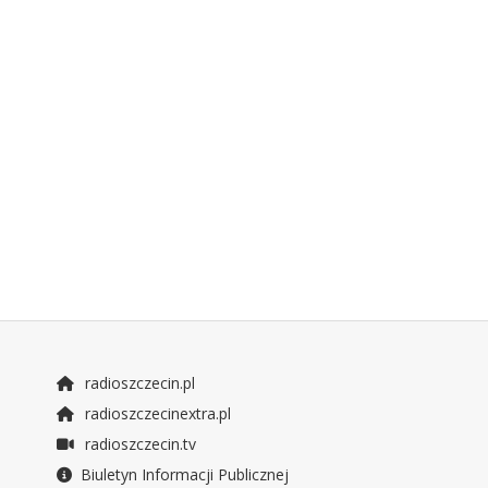
radioszczecin.pl
radioszczecinextra.pl
radioszczecin.tv
Biuletyn Informacji Publicznej