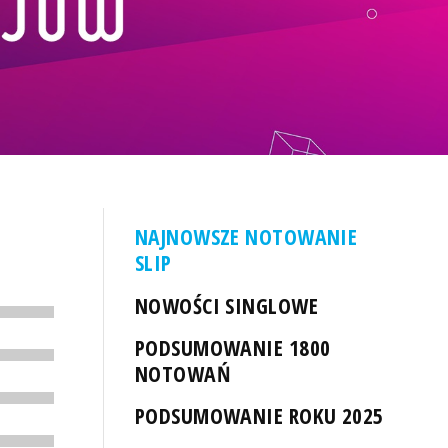
NAJNOWSZE NOTOWANIE
SLIP
NOWOŚCI SINGLOWE
PODSUMOWANIE 1800
NOTOWAŃ
PODSUMOWANIE ROKU 2025