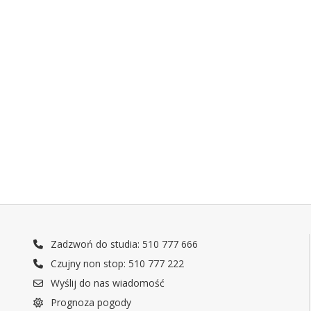
Zadzwoń do studia: 510 777 666
Czujny non stop: 510 777 222
Wyślij do nas wiadomość
Prognoza pogody