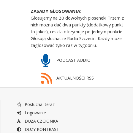
ZASADY GŁOSOWANIA:
Głosujemy na 20 dowolnych piosenek! Trzem z
nich można dać dwa punkty (dodatkowy punkt
to joker), reszta otrzymuje po jednym punkcie.
Głosują słuchacze Radia Szczecin. Każdy może
zagłosować tylko raz w tygodniu.
PODCAST AUDIO
AKTUALNOŚCI RSS
Posłuchaj teraz
Logowanie
DUŻA CZCIONKA
DUŻY KONTRAST