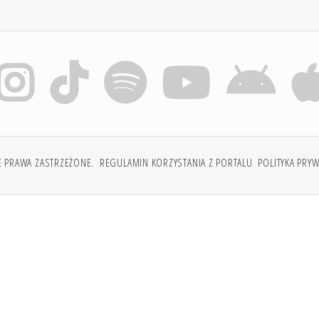
E PRAWA ZASTRZEŻONE.
REGULAMIN KORZYSTANIA Z PORTALU
POLITYKA PRY