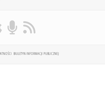
WATNOŚCI
BIULETYN INFORMACJI PUBLICZNEJ