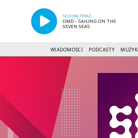
SŁUCHAJ TERAZ
OMD - SAILING ON THE
SEVEN SEAS
WIADOMOŚCI
PODCASTY
MUZYK