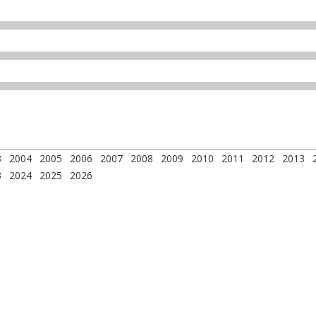
3
2004
2005
2006
2007
2008
2009
2010
2011
2012
2013
3
2024
2025
2026