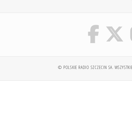
© POLSKIE RADIO SZCZECIN SA. WSZYSTKI