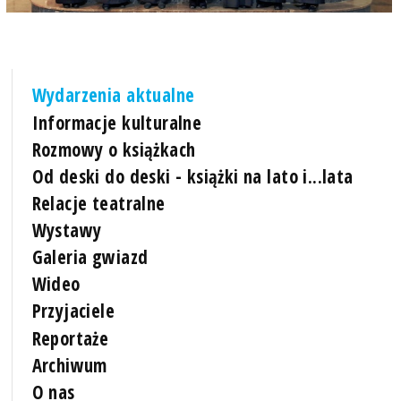
Wydarzenia aktualne
Informacje kulturalne
Rozmowy o książkach
Od deski do deski - książki na lato i...lata
Relacje teatralne
Wystawy
Galeria gwiazd
Wideo
Przyjaciele
Reportaże
Archiwum
O nas