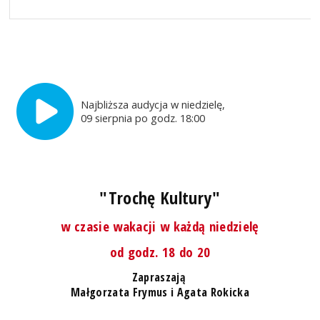
Najbliższa audycja w niedzielę,
09 sierpnia po godz. 18:00
"Trochę Kultury"
w czasie wakacji w każdą niedzielę
od godz. 18 do 20
Zapraszają
Małgorzata Frymus i Agata Rokicka