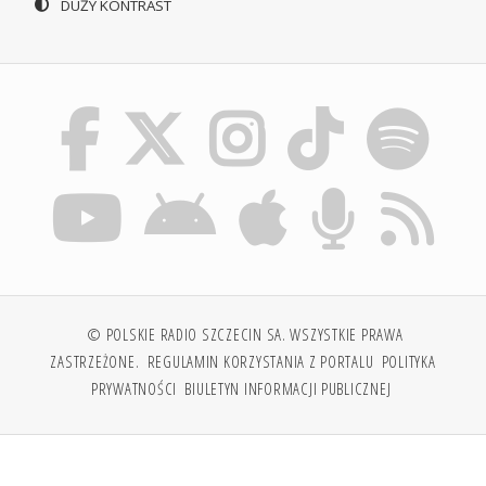
DUŻY KONTRAST
© POLSKIE RADIO SZCZECIN SA. WSZYSTKIE PRAWA
ZASTRZEŻONE.
REGULAMIN KORZYSTANIA Z PORTALU
POLITYKA
PRYWATNOŚCI
BIULETYN INFORMACJI PUBLICZNEJ