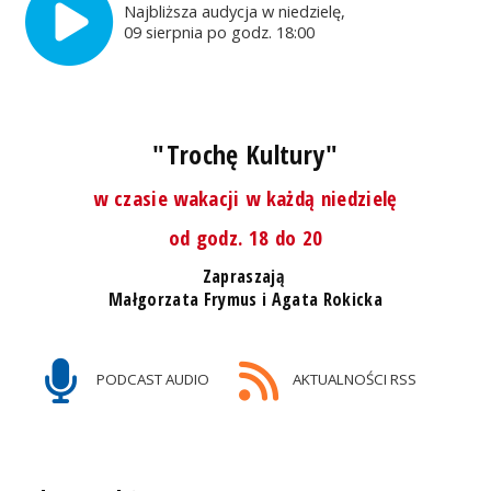
Najbliższa audycja w niedzielę,
09 sierpnia po godz. 18:00
"Trochę Kultury"
w czasie wakacji w każdą niedzielę
od godz. 18 do 20
Zapraszają
Małgorzata Frymus i Agata Rokicka
PODCAST AUDIO
AKTUALNOŚCI RSS