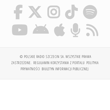
© POLSKIE RADIO SZCZECIN SA. WSZYSTKIE PRAWA
ZASTRZEŻONE.
REGULAMIN KORZYSTANIA Z PORTALU
POLITYKA
PRYWATNOŚCI
BIULETYN INFORMACJI PUBLICZNEJ