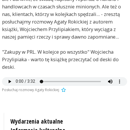
handlowcach w czasach słusznie minionych. Ale też o
nas, klientach, którzy w kolejkach spędzali... - zresztą
posłuchajmy rozmowy Agaty Rokickiej z autorem
książki, Wojciechem Przylipiakiem, który wyciąga z
naszej pamięci rzeczy i sprawy dawno zapomniane...
"Zakupy w PRL. W kolejce po wszystko" Wojciecha
Przylipiaka - warto tę książkę przeczytać od deski do
deski.
Posłuchaj rozmowy Agaty Rokickiej
Wydarzenia aktualne