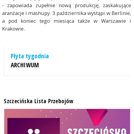
- zapowiada zupełnie nową produkcję, zaskakujące
aranżacje i mashupy. 3 października wystąpi w Berlinie,
a pod koniec tego miesiąca także w Warszawie i
Krakowie.
Płyta tygodnia
ARCHIWUM
Szczecińska Lista Przebojów