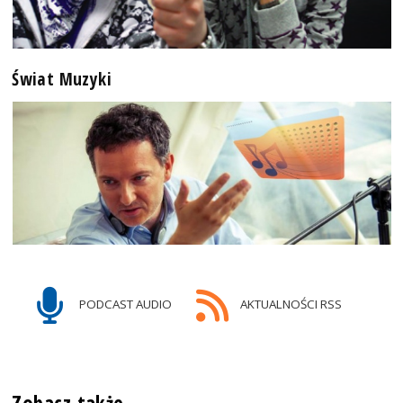
Świat Muzyki
PODCAST AUDIO
AKTUALNOŚCI RSS