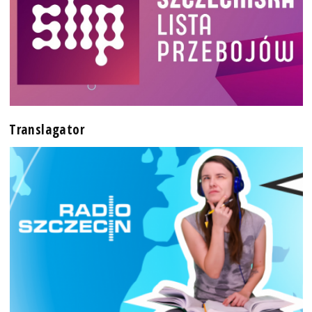
Translagator