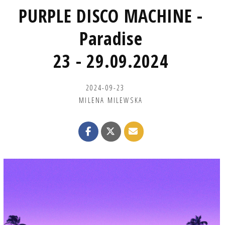
PURPLE DISCO MACHINE -
Paradise
23 - 29.09.2024
2024-09-23
MILENA MILEWSKA