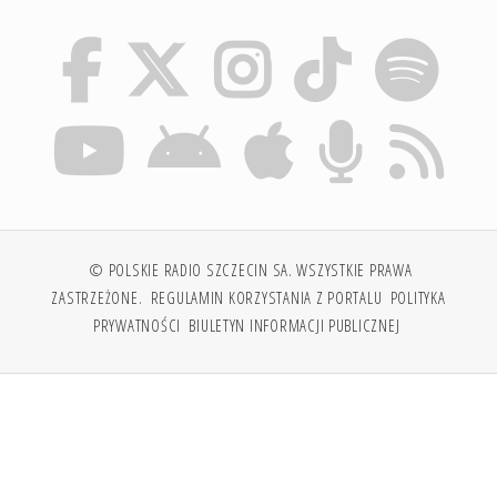
© POLSKIE RADIO SZCZECIN SA. WSZYSTKIE PRAWA
ZASTRZEŻONE.
REGULAMIN KORZYSTANIA Z PORTALU
POLITYKA
PRYWATNOŚCI
BIULETYN INFORMACJI PUBLICZNEJ