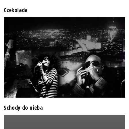
Czekolada
Schody do nieba