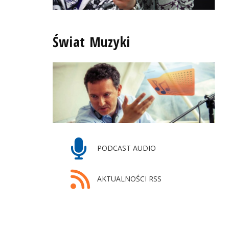
Świat Muzyki
PODCAST AUDIO
AKTUALNOŚCI RSS