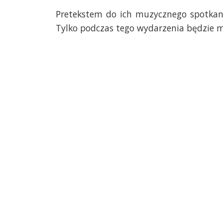
Pretekstem do ich muzycznego spotkani
Tylko podczas tego wydarzenia będzie mo