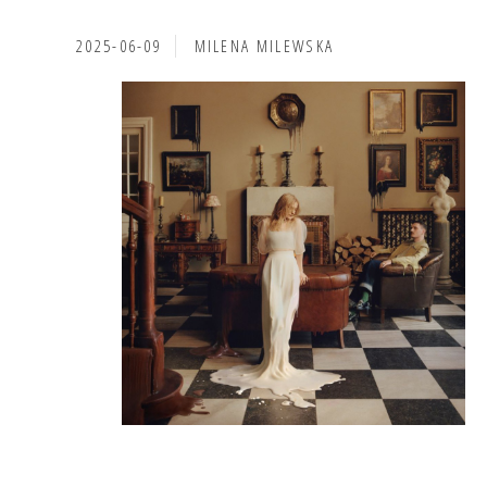
2025-06-09
MILENA MILEWSKA