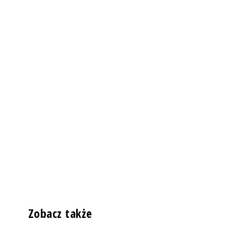
Zobacz także