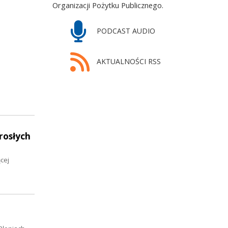
Organizacji Pożytku Publicznego.
PODCAST AUDIO
AKTUALNOŚCI RSS
rosłych
cej