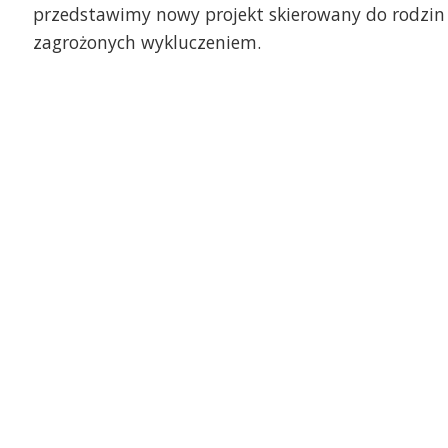
przedstawimy nowy projekt skierowany do rodzin
zagrożonych wykluczeniem.