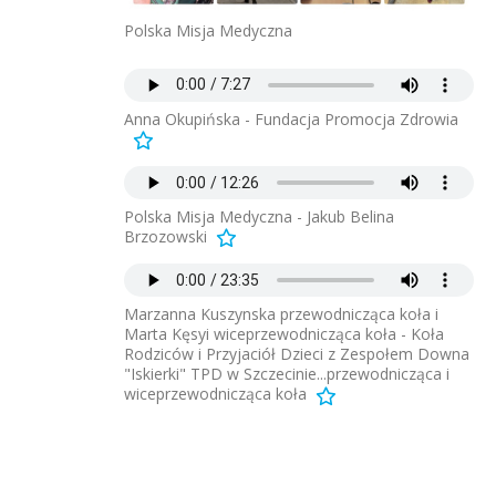
Polska Misja Medyczna
Anna Okupińska - Fundacja Promocja Zdrowia
Polska Misja Medyczna - Jakub Belina
Brzozowski
Marzanna Kuszynska przewodnicząca koła i
Marta Kęsyi wiceprzewodnicząca koła - Koła
Rodziców i Przyjaciół Dzieci z Zespołem Downa
"Iskierki" TPD w Szczecinie...przewodnicząca i
wiceprzewodnicząca koła