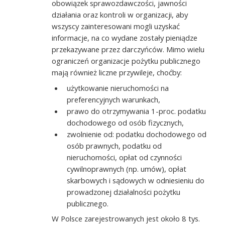
obowiązek sprawozdawczości, jawności
działania oraz kontroli w organizacji, aby
wszyscy zainteresowani mogli uzyskać
informacje, na co wydane zostały pieniądze
przekazywane przez darczyńców. Mimo wielu
ograniczeń organizacje pożytku publicznego
mają również liczne przywileje, choćby:
użytkowanie nieruchomości na
preferencyjnych warunkach,
prawo do otrzymywania 1-proc. podatku
dochodowego od osób fizycznych,
zwolnienie od: podatku dochodowego od
osób prawnych, podatku od
nieruchomości, opłat od czynności
cywilnoprawnych (np. umów), opłat
skarbowych i sądowych w odniesieniu do
prowadzonej działalności pożytku
publicznego.
W Polsce zarejestrowanych jest około 8 tys.