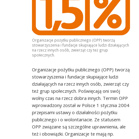
Organizacje pożytku publicznego (OPP) tworzą
stowarzyszenia i fundacje skupiające ludzi działających
na rzecz innych osób, zwierząt czy też grup
społecznych.
Organizacje pożytku publicznego (OPP) tworzą
stowarzyszenia i fundacje skupiające ludzi
działających na rzecz innych osób, zwierząt czy
też grup społecznych. Poświęcają oni swój
wolny czas na rzecz dobra innych. Termin OPP
wprowadzony został w Polsce 1 stycznia 2004
przepisami ustawy o działalności pożytku
publicznego i o wolontariacie. Ze statusem
OPP związane są szczególne uprawnienia, ale
też i obowiązki. Organizacje te mają np.