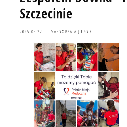
Szczecinie
2025-06-22
MAŁGORZATA JURGIEL