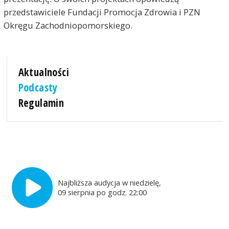
przedstawiciele Fundacji Promocja Zdrowia i PZN
Okręgu Zachodniopomorskiego.
Aktualności
Podcasty
Regulamin
Najbliższa audycja w niedzielę,
09 sierpnia po godz. 22:00