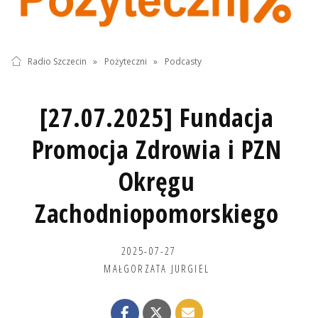
Radio Szczecin
»
Pożyteczni
»
Podcasty
[27.07.2025] Fundacja
Promocja Zdrowia i PZN
Okręgu
Zachodniopomorskiego
2025-07-27
MAŁGORZATA JURGIEL