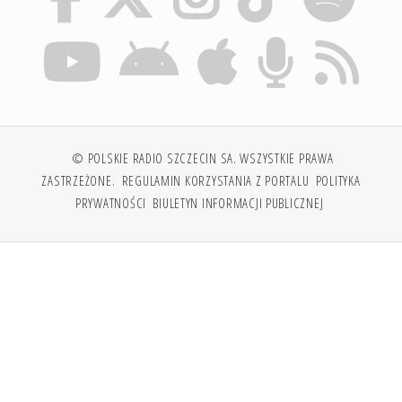
© POLSKIE RADIO SZCZECIN SA. WSZYSTKIE PRAWA
ZASTRZEŻONE.
REGULAMIN KORZYSTANIA Z PORTALU
POLITYKA
PRYWATNOŚCI
BIULETYN INFORMACJI PUBLICZNEJ