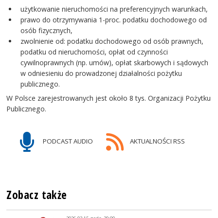
użytkowanie nieruchomości na preferencyjnych warunkach,
prawo do otrzymywania 1-proc. podatku dochodowego od
osób fizycznych,
zwolnienie od: podatku dochodowego od osób prawnych,
podatku od nieruchomości, opłat od czynności
cywilnoprawnych (np. umów), opłat skarbowych i sądowych
w odniesieniu do prowadzonej działalności pożytku
publicznego.
W Polsce zarejestrowanych jest około 8 tys. Organizacji Pożytku
Publicznego.
PODCAST AUDIO
AKTUALNOŚCI RSS
Zobacz także