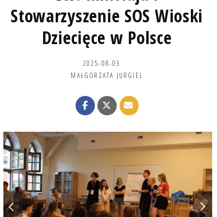
Stowarzyszenie SOS Wioski
Dziecięce w Polsce
2025-08-03
MAŁGORZATA JURGIEL