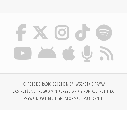
© POLSKIE RADIO SZCZECIN SA. WSZYSTKIE PRAWA
ZASTRZEŻONE.
REGULAMIN KORZYSTANIA Z PORTALU
POLITYKA
PRYWATNOŚCI
BIULETYN INFORMACJI PUBLICZNEJ