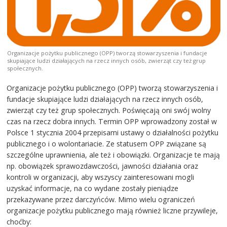
Organizacje pożytku publicznego (OPP) tworzą stowarzyszenia i fundacje
skupiające ludzi działających na rzecz innych osób, zwierząt czy też grup
społecznych.
Organizacje pożytku publicznego (OPP) tworzą stowarzyszenia i
fundacje skupiające ludzi działających na rzecz innych osób,
zwierząt czy też grup społecznych. Poświęcają oni swój wolny
czas na rzecz dobra innych. Termin OPP wprowadzony został w
Polsce 1 stycznia 2004 przepisami ustawy o działalności pożytku
publicznego i o wolontariacie. Ze statusem OPP związane są
szczególne uprawnienia, ale też i obowiązki. Organizacje te mają
np. obowiązek sprawozdawczości, jawności działania oraz
kontroli w organizacji, aby wszyscy zainteresowani mogli
uzyskać informacje, na co wydane zostały pieniądze
przekazywane przez darczyńców. Mimo wielu ograniczeń
organizacje pożytku publicznego mają również liczne przywileje,
choćby: