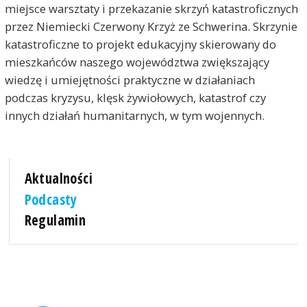
miejsce warsztaty i przekazanie skrzyń katastroficznych
przez Niemiecki Czerwony Krzyż ze Schwerina. Skrzynie
katastroficzne to projekt edukacyjny skierowany do
mieszkańców naszego województwa zwiększający
wiedzę i umiejętności praktyczne w działaniach
podczas kryzysu, klęsk żywiołowych, katastrof czy
innych działań humanitarnych, w tym wojennych.
Aktualności
Podcasty
Regulamin