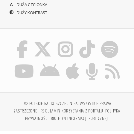
DUŻA CZCIONKA
DUŻY KONTRAST
© POLSKIE RADIO SZCZECIN SA. WSZYSTKIE PRAWA
ZASTRZEŻONE.
REGULAMIN KORZYSTANIA Z PORTALU
POLITYKA
PRYWATNOŚCI
BIULETYN INFORMACJI PUBLICZNEJ