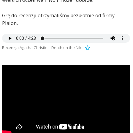
Grę do recenzji otrzymaliśmy bezpłatnie od firmy
Plaion.
Recenzja Agatha Christie – Death on the Nile