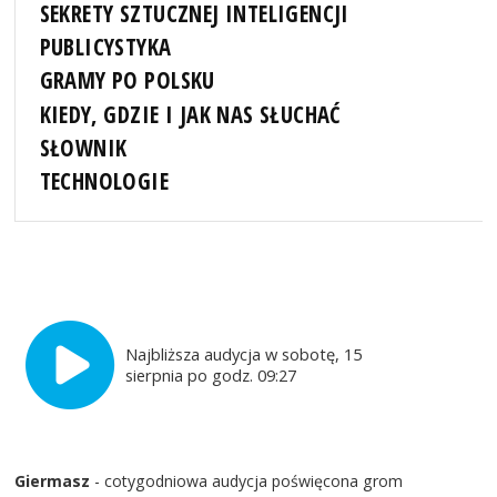
SEKRETY SZTUCZNEJ INTELIGENCJI
PUBLICYSTYKA
GRAMY PO POLSKU
KIEDY, GDZIE I JAK NAS SŁUCHAĆ
SŁOWNIK
TECHNOLOGIE
Najbliższa audycja w sobotę, 15
sierpnia po godz. 09:27
Giermasz
- cotygodniowa audycja poświęcona grom