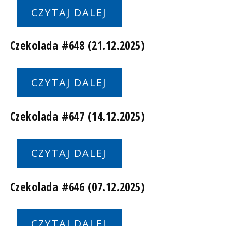
CZYTAJ DALEJ
Czekolada #648 (21.12.2025)
CZYTAJ DALEJ
Czekolada #647 (14.12.2025)
CZYTAJ DALEJ
Czekolada #646 (07.12.2025)
CZYTAJ DALEJ