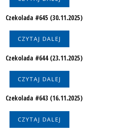
Czekolada #645 (30.11.2025)
CZYTAJ DALEJ
Czekolada #644 (23.11.2025)
CZYTAJ DALEJ
Czekolada #643 (16.11.2025)
CZYTAJ DALEJ