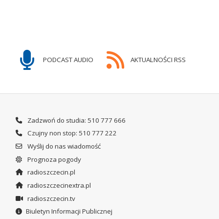
PODCAST AUDIO
AKTUALNOŚCI RSS
Zadzwoń do studia: 510 777 666
Czujny non stop: 510 777 222
Wyślij do nas wiadomość
Prognoza pogody
radioszczecin.pl
radioszczecinextra.pl
radioszczecin.tv
Biuletyn Informacji Publicznej