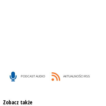
PODCAST AUDIO
AKTUALNOŚCI RSS
Zobacz także