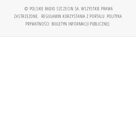
© POLSKIE RADIO SZCZECIN SA. WSZYSTKIE PRAWA
ZASTRZEŻONE.
REGULAMIN KORZYSTANIA Z PORTALU
POLITYKA
PRYWATNOŚCI
BIULETYN INFORMACJI PUBLICZNEJ