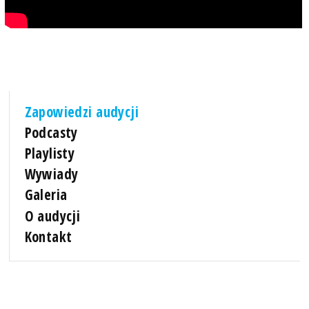
Zapowiedzi audycji
Podcasty
Playlisty
Wywiady
Galeria
O audycji
Kontakt