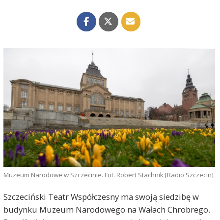
Muzeum Narodowe w Szczecinie. Fot. Robert Stachnik [Radio Szczecin]
Szczeciński Teatr Współczesny ma swoją siedzibę w
budynku Muzeum Narodowego na Wałach Chrobrego.