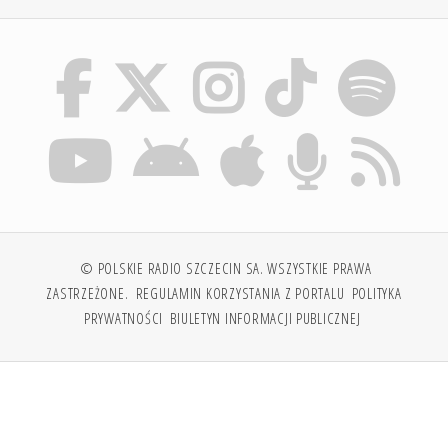
© POLSKIE RADIO SZCZECIN SA. WSZYSTKIE PRAWA
ZASTRZEŻONE.
REGULAMIN KORZYSTANIA Z PORTALU
POLITYKA
PRYWATNOŚCI
BIULETYN INFORMACJI PUBLICZNEJ