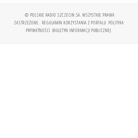
© POLSKIE RADIO SZCZECIN SA. WSZYSTKIE PRAWA
ZASTRZEŻONE.
REGULAMIN KORZYSTANIA Z PORTALU
POLITYKA
PRYWATNOŚCI
BIULETYN INFORMACJI PUBLICZNEJ