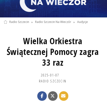
Radio Szczecin
»
Radio Szczecin Na Wieczór
»
Audycje
Wielka Orkiestra
Świątecznej Pomocy zagra
33 raz
2025-01-07
RADIO SZCZECIN