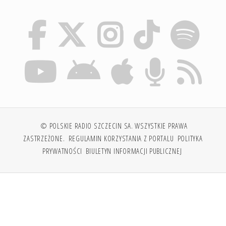
© POLSKIE RADIO SZCZECIN SA. WSZYSTKIE PRAWA
ZASTRZEŻONE.
REGULAMIN KORZYSTANIA Z PORTALU
POLITYKA
PRYWATNOŚCI
BIULETYN INFORMACJI PUBLICZNEJ