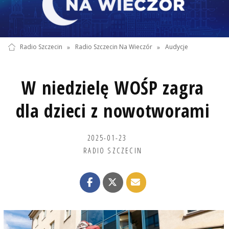
Radio Szczecin
»
Radio Szczecin Na Wieczór
»
Audycje
W niedzielę WOŚP zagra
dla dzieci z nowotworami
2025-01-23
RADIO SZCZECIN