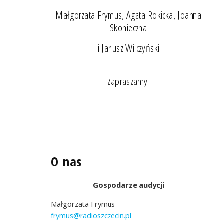
Małgorzata Frymus, Agata Rokicka, Joanna
Skonieczna
i Janusz Wilczyński
Zapraszamy!
O nas
Gospodarze audycji
Małgorzata Frymus
frymus@radioszczecin.pl