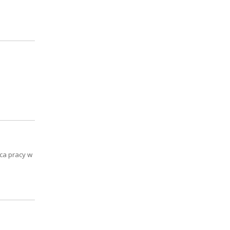
sca pracy w