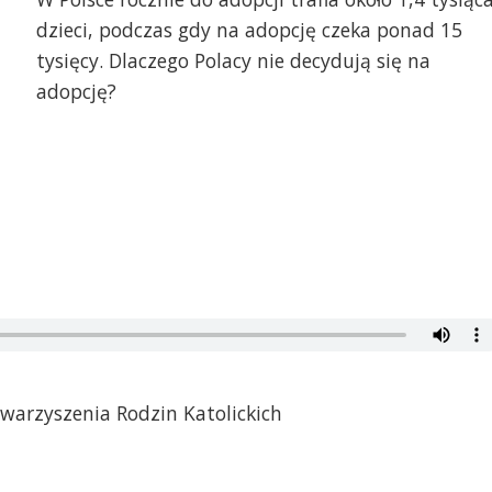
dzieci, podczas gdy na adopcję czeka ponad 15
tysięcy. Dlaczego Polacy nie decydują się na
adopcję?
warzyszenia Rodzin Katolickich