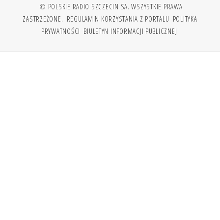
© POLSKIE RADIO SZCZECIN SA. WSZYSTKIE PRAWA
ZASTRZEŻONE.
REGULAMIN KORZYSTANIA Z PORTALU
POLITYKA
PRYWATNOŚCI
BIULETYN INFORMACJI PUBLICZNEJ