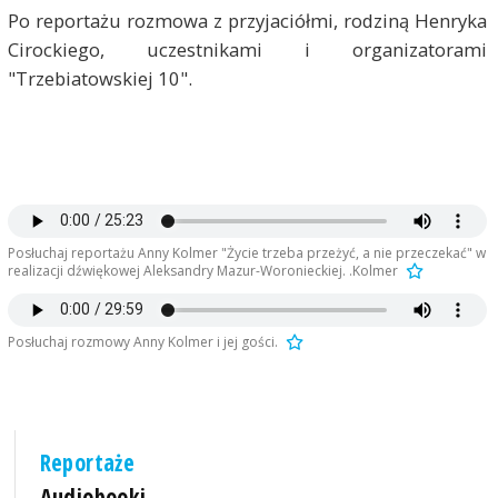
Po reportażu rozmowa z przyjaciółmi, rodziną Henryka
Cirockiego, uczestnikami i organizatorami
"Trzebiatowskiej 10".
Posłuchaj reportażu Anny Kolmer "Życie trzeba przeżyć, a nie przeczekać" w
realizacji dźwiękowej Aleksandry Mazur-Woronieckiej. .Kolmer
Posłuchaj rozmowy Anny Kolmer i jej gości.
Reportaże
Audiobooki