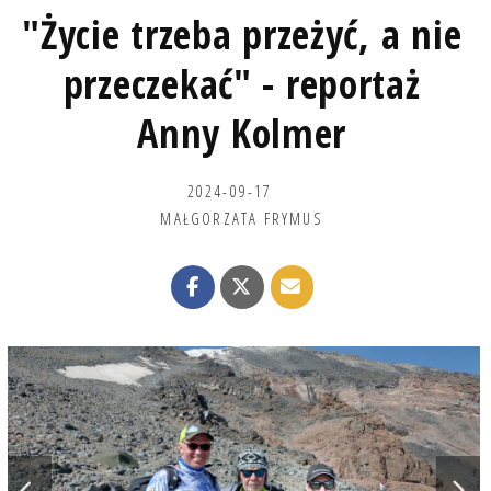
"Życie trzeba przeżyć, a nie
przeczekać" - reportaż
Anny Kolmer
2024-09-17
MAŁGORZATA FRYMUS