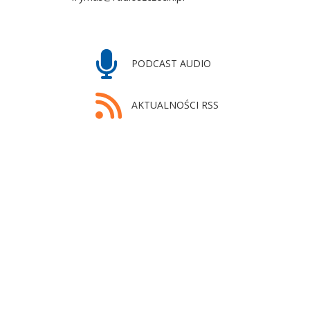
PODCAST AUDIO
AKTUALNOŚCI RSS