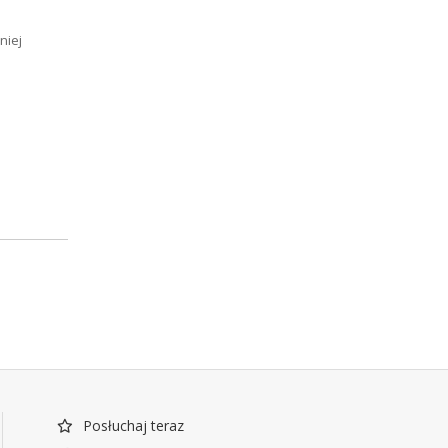
niej
Posłuchaj teraz