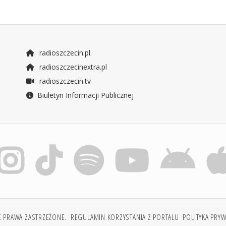
radioszczecin.pl
radioszczecinextra.pl
radioszczecin.tv
Biuletyn Informacji Publicznej
E PRAWA ZASTRZEŻONE.
REGULAMIN KORZYSTANIA Z PORTALU
POLITYKA PRY