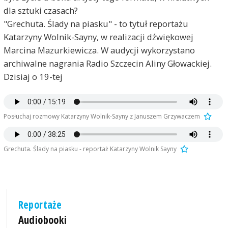
dla sztuki czasach?
"Grechuta. Ślady na piasku" - to tytuł reportażu
Katarzyny Wolnik-Sayny, w realizacji dźwiękowej
Marcina Mazurkiewicza. W audycji wykorzystano
archiwalne nagrania Radio Szczecin Aliny Głowackiej.
Dzisiaj o 19-tej
Posłuchaj rozmowy Katarzyny Wolnik-Sayny z Januszem Grzywaczem
Grechuta. Ślady na piasku - reportaż Katarzyny Wolnik Sayny
Reportaże
Audiobooki