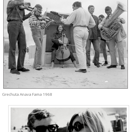
Grechuta Anava Fama 1968