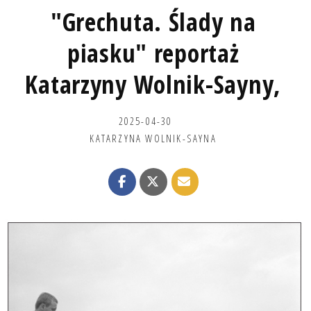
"Grechuta. Ślady na
piasku" reportaż
Katarzyny Wolnik-Sayny,
2025-04-30
KATARZYNA WOLNIK-SAYNA