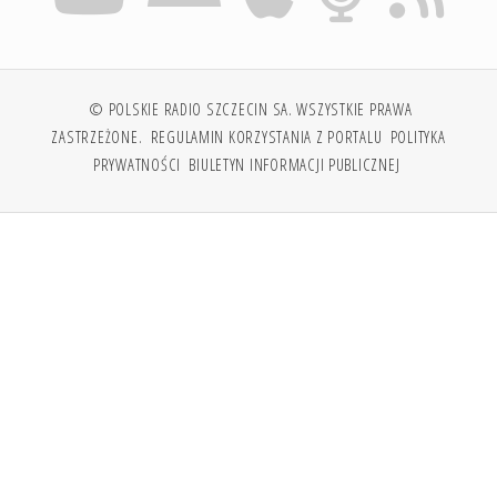
© POLSKIE RADIO SZCZECIN SA. WSZYSTKIE PRAWA
ZASTRZEŻONE.
REGULAMIN KORZYSTANIA Z PORTALU
POLITYKA
PRYWATNOŚCI
BIULETYN INFORMACJI PUBLICZNEJ