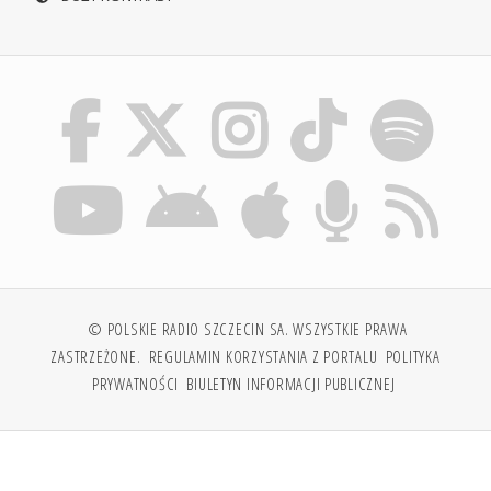
© POLSKIE RADIO SZCZECIN SA. WSZYSTKIE PRAWA
ZASTRZEŻONE.
REGULAMIN KORZYSTANIA Z PORTALU
POLITYKA
PRYWATNOŚCI
BIULETYN INFORMACJI PUBLICZNEJ