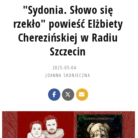
"Sydonia. Słowo się
rzekło" powieść Elżbiety
Cherezińskiej w Radiu
Szczecin
2025-05-04
JOANNA SKONIECZNA