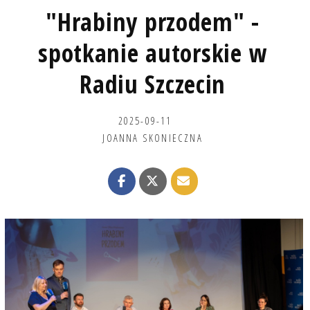
"Hrabiny przodem" -
spotkanie autorskie w
Radiu Szczecin
2025-09-11
JOANNA SKONIECZNA