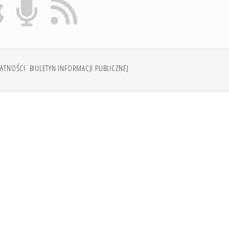
WATNOŚCI
BIULETYN INFORMACJI PUBLICZNEJ