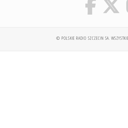
© POLSKIE RADIO SZCZECIN SA. WSZYSTKI