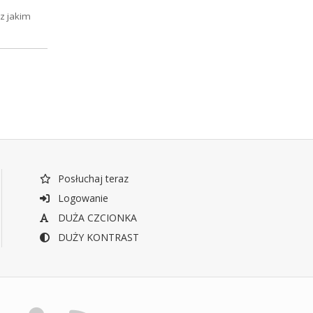
 z jakim
Posłuchaj teraz
Logowanie
DUŻA CZCIONKA
DUŻY KONTRAST