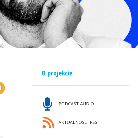
O projekcie
PODCAST AUDIO
AKTUALNOŚCI RSS