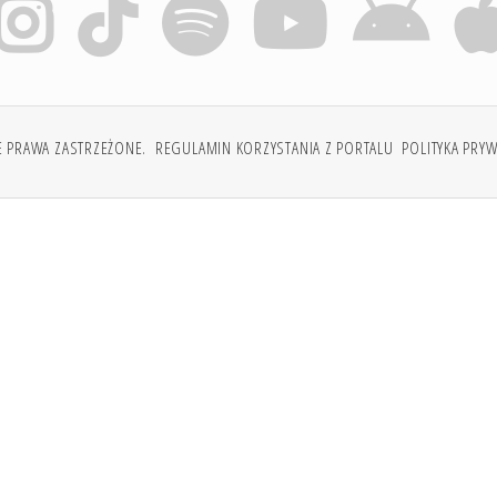
E PRAWA ZASTRZEŻONE.
REGULAMIN KORZYSTANIA Z PORTALU
POLITYKA PRY