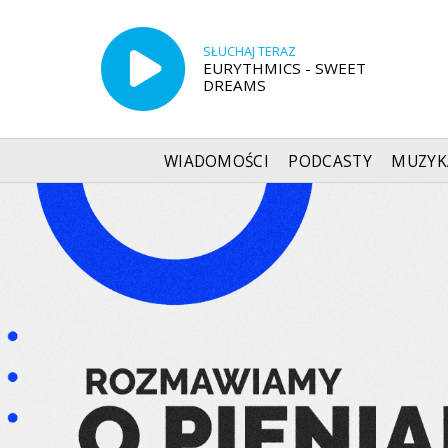
SŁUCHAJ TERAZ
EURYTHMICS - SWEET
DREAMS
WIADOMOŚCI
PODCASTY
MUZYK