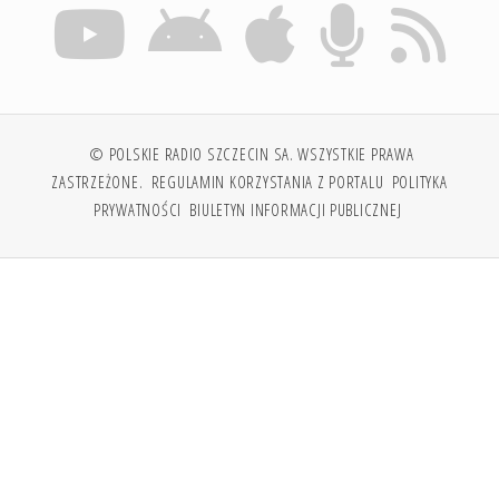
© POLSKIE RADIO SZCZECIN SA. WSZYSTKIE PRAWA
ZASTRZEŻONE.
REGULAMIN KORZYSTANIA Z PORTALU
POLITYKA
PRYWATNOŚCI
BIULETYN INFORMACJI PUBLICZNEJ