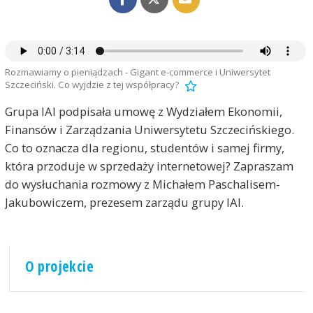
Rozmawiamy o pieniądzach - Gigant e-commerce i Uniwersytet
Szczeciński. Co wyjdzie z tej współpracy?
Grupa IAI podpisała umowę z Wydziałem Ekonomii,
Finansów i Zarządzania Uniwersytetu Szczecińskiego.
Co to oznacza dla regionu, studentów i samej firmy,
która przoduje w sprzedaży internetowej? Zapraszam
do wysłuchania rozmowy z Michałem Paschalisem-
Jakubowiczem, prezesem zarządu grupy IAI.
O projekcie