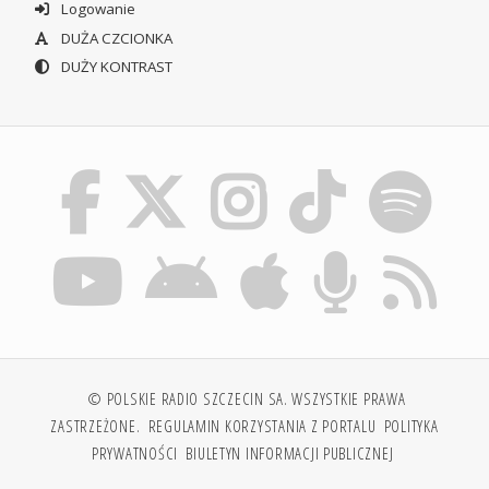
Logowanie
DUŻA CZCIONKA
DUŻY KONTRAST
© POLSKIE RADIO SZCZECIN SA. WSZYSTKIE PRAWA
ZASTRZEŻONE.
REGULAMIN KORZYSTANIA Z PORTALU
POLITYKA
PRYWATNOŚCI
BIULETYN INFORMACJI PUBLICZNEJ