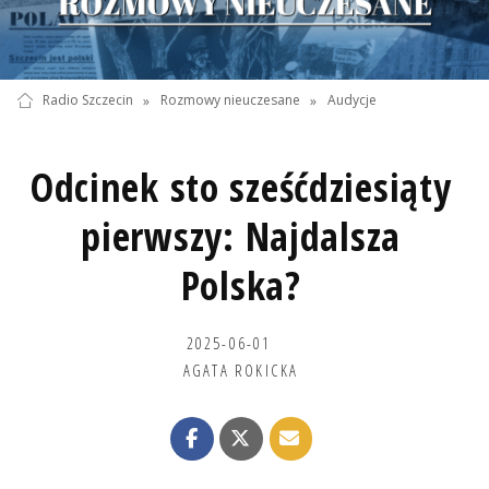
Radio Szczecin
»
Rozmowy nieuczesane
»
Audycje
Odcinek sto sześćdziesiąty
pierwszy: Najdalsza
Polska?
2025-06-01
AGATA ROKICKA