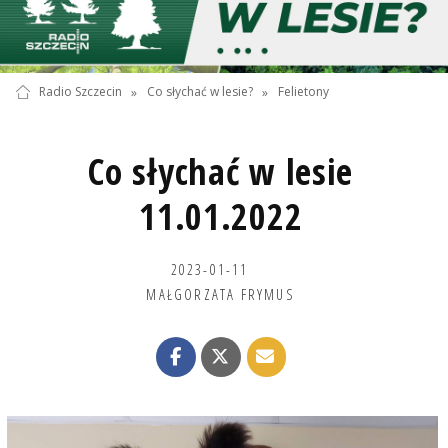
Radio Szczecin
»
Co słychać w lesie?
»
Felietony
Co słychać w lesie
11.01.2022
2023-01-11
MAŁGORZATA FRYMUS