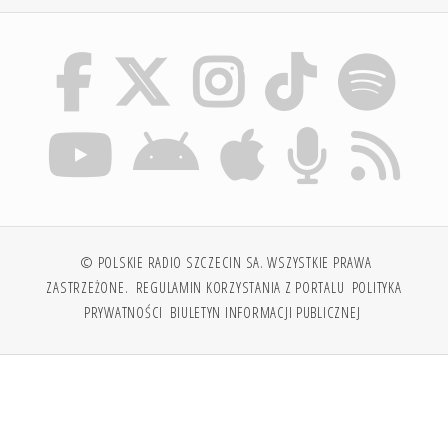
© POLSKIE RADIO SZCZECIN SA. WSZYSTKIE PRAWA
ZASTRZEŻONE.
REGULAMIN KORZYSTANIA Z PORTALU
POLITYKA
PRYWATNOŚCI
BIULETYN INFORMACJI PUBLICZNEJ