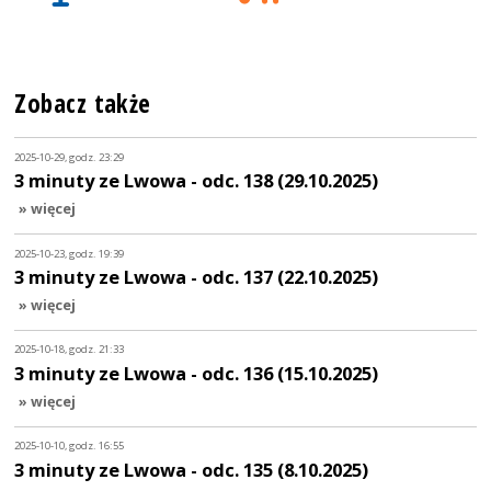
Zobacz także
2025-10-29, godz. 23:29
3 minuty ze Lwowa - odc. 138 (29.10.2025)
» więcej
2025-10-23, godz. 19:39
3 minuty ze Lwowa - odc. 137 (22.10.2025)
» więcej
2025-10-18, godz. 21:33
3 minuty ze Lwowa - odc. 136 (15.10.2025)
» więcej
2025-10-10, godz. 16:55
3 minuty ze Lwowa - odc. 135 (8.10.2025)