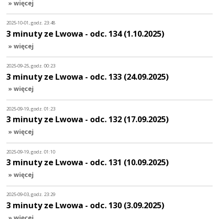
» więcej
2025-10-01, godz. 23:48
3 minuty ze Lwowa - odc. 134 (1.10.2025)
» więcej
2025-09-25, godz. 00:23
3 minuty ze Lwowa - odc. 133 (24.09.2025)
» więcej
2025-09-19, godz. 01:23
3 minuty ze Lwowa - odc. 132 (17.09.2025)
» więcej
2025-09-19, godz. 01:10
3 minuty ze Lwowa - odc. 131 (10.09.2025)
» więcej
2025-09-03, godz. 23:29
3 minuty ze Lwowa - odc. 130 (3.09.2025)
» więcej