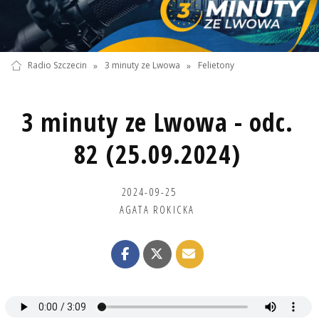
Radio Szczecin
»
3 minuty ze Lwowa
»
Felietony
3 minuty ze Lwowa - odc.
82 (25.09.2024)
2024-09-25
AGATA ROKICKA