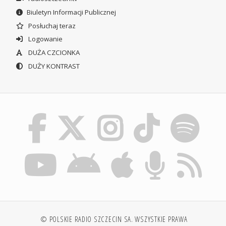
Biuletyn Informacji Publicznej
Posłuchaj teraz
Logowanie
DUŻA CZCIONKA
DUŻY KONTRAST
© POLSKIE RADIO SZCZECIN SA. WSZYSTKIE PRAWA