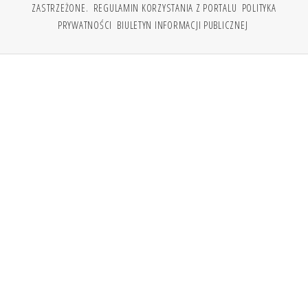
ZASTRZEŻONE.
REGULAMIN KORZYSTANIA Z PORTALU
POLITYKA
PRYWATNOŚCI
BIULETYN INFORMACJI PUBLICZNEJ