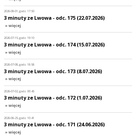
2026-08-01, godz. 17:50
3 minuty ze Lwowa - odc. 175 (22.07.2026)
» więcej
2026-07-15, godz. 19:10
3 minuty ze Lwowa - odc. 174 (15.07.2026)
» więcej
2026-07-08, godz. 18:58
3 minuty ze Lwowa - odc. 173 (8.07.2026)
» więcej
2026-07-02, godz. 00:45
3 minuty ze Lwowa - odc. 172 (1.07.2026)
» więcej
2026-06-25, godz. 10:41
3 minuty ze Lwowa - odc. 171 (24.06.2026)
» więcej