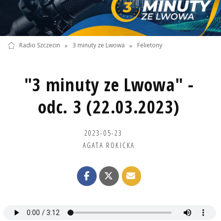
Radio Szczecin
»
3 minuty ze Lwowa
»
Felietony
"3 minuty ze Lwowa" -
odc. 3 (22.03.2023)
2023-05-23
AGATA ROKICKA