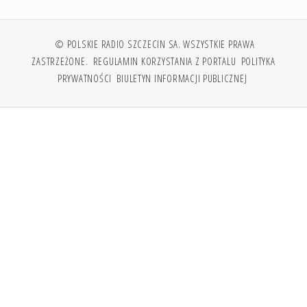
© POLSKIE RADIO SZCZECIN SA. WSZYSTKIE PRAWA
ZASTRZEŻONE.
REGULAMIN KORZYSTANIA Z PORTALU
POLITYKA
PRYWATNOŚCI
BIULETYN INFORMACJI PUBLICZNEJ