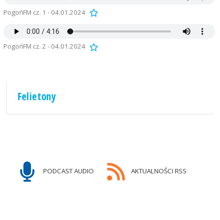
PogońFM cz. 1 - 04.01.2024
PogońFM cz. 2 - 04.01.2024
Felietony
PODCAST AUDIO
AKTUALNOŚCI RSS