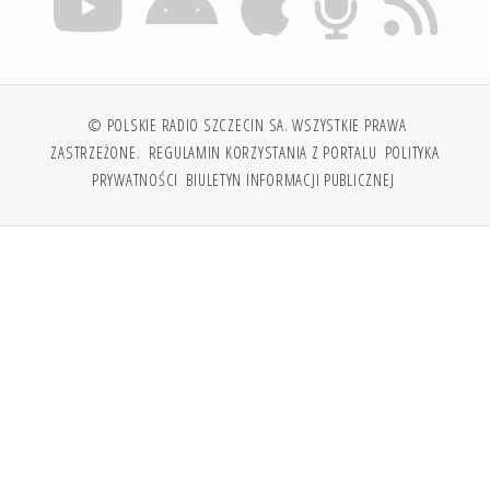
© POLSKIE RADIO SZCZECIN SA. WSZYSTKIE PRAWA
ZASTRZEŻONE.
REGULAMIN KORZYSTANIA Z PORTALU
POLITYKA
PRYWATNOŚCI
BIULETYN INFORMACJI PUBLICZNEJ