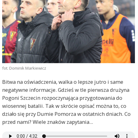
fot. Dominik Markiewicz
Bitwa na oświadczenia, walka o lepsze jutro i same
negatywne informacje. Gdzieś w tle pierwsza drużyna
Pogoni Szczecin rozpoczynająca przygotowania do
wiosennej batalii. Tak w skrócie opisać można to, co
działo się przy Dumie Pomorza w ostatnich dniach. Co
przed nami? Wiele znaków zapytania...