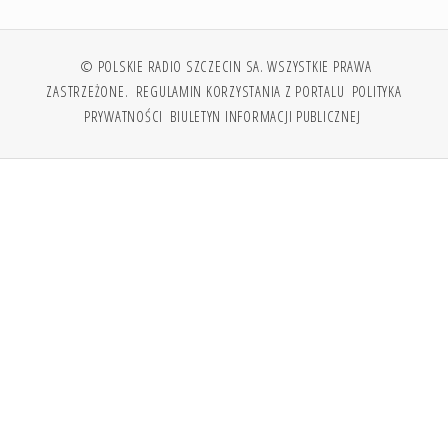
© POLSKIE RADIO SZCZECIN SA. WSZYSTKIE PRAWA
ZASTRZEŻONE.
REGULAMIN KORZYSTANIA Z PORTALU
POLITYKA
PRYWATNOŚCI
BIULETYN INFORMACJI PUBLICZNEJ