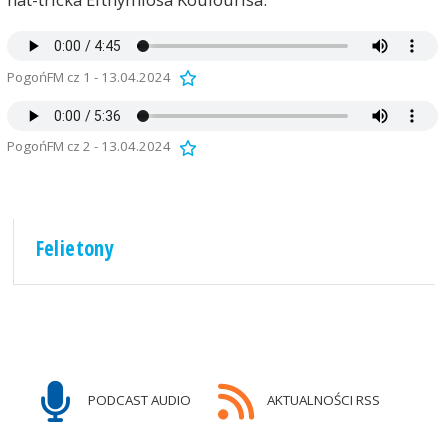
PogońFM cz 1 - 13.04.2024
PogońFM cz 2 - 13.04.2024
Felietony
PODCAST AUDIO
AKTUALNOŚCI RSS