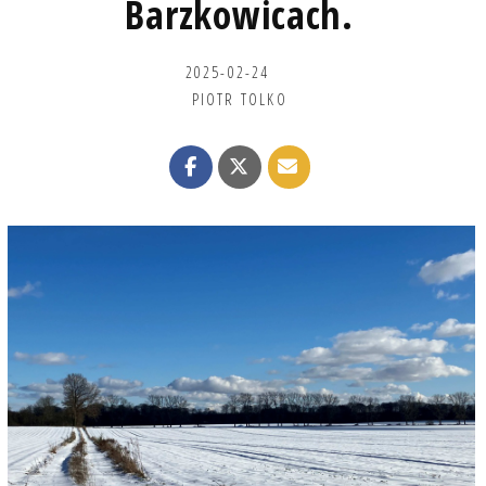
Barzkowicach.
2025-02-24
PIOTR TOLKO