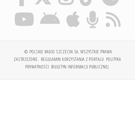
© POLSKIE RADIO SZCZECIN SA. WSZYSTKIE PRAWA
ZASTRZEŻONE.
REGULAMIN KORZYSTANIA Z PORTALU
POLITYKA
PRYWATNOŚCI
BIULETYN INFORMACJI PUBLICZNEJ