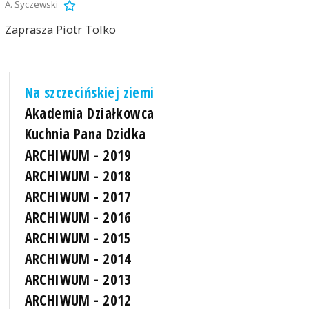
A. Syczewski
Zaprasza Piotr Tolko
Na szczecińskiej ziemi
Akademia Działkowca
Kuchnia Pana Dzidka
ARCHIWUM - 2019
ARCHIWUM - 2018
ARCHIWUM - 2017
ARCHIWUM - 2016
ARCHIWUM - 2015
ARCHIWUM - 2014
ARCHIWUM - 2013
ARCHIWUM - 2012