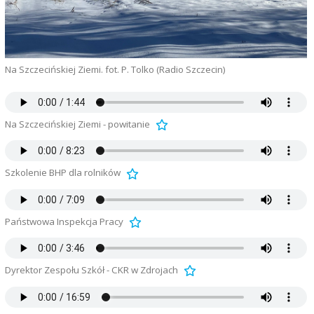
Na Szczecińskiej Ziemi. fot. P. Tolko (Radio Szczecin)
Na Szczecińskiej Ziemi - powitanie
Szkolenie BHP dla rolników
Państwowa Inspekcja Pracy
Dyrektor Zespołu Szkół - CKR w Zdrojach