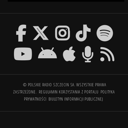
© POLSKIE RADIO SZCZECIN SA. WSZYSTKIE PRAWA
ZASTRZEŻONE.
REGULAMIN KORZYSTANIA Z PORTALU
POLITYKA
PRYWATNOŚCI
BIULETYN INFORMACJI PUBLICZNEJ