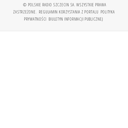
© POLSKIE RADIO SZCZECIN SA. WSZYSTKIE PRAWA
ZASTRZEŻONE.
REGULAMIN KORZYSTANIA Z PORTALU
POLITYKA
PRYWATNOŚCI
BIULETYN INFORMACJI PUBLICZNEJ