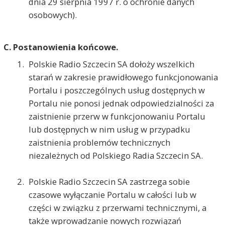
dnia 29 sierpnia 1997 r. o ochronie danych
osobowych).
C.
Postanowienia końcowe.
Polskie Radio Szczecin SA dołoży wszelkich
starań w zakresie prawidłowego funkcjonowania
Portalu i poszczególnych usług dostępnych w
Portalu nie ponosi jednak odpowiedzialności za
zaistnienie przerw w funkcjonowaniu Portalu
lub dostępnych w nim usług w przypadku
zaistnienia problemów technicznych
niezależnych od Polskiego Radia Szczecin SA.
Polskie Radio Szczecin SA zastrzega sobie
czasowe wyłączanie Portalu w całości lub w
części w związku z przerwami technicznymi, a
także wprowadzanie nowych rozwiązań