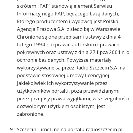
skrótem „PAP” stanowią element Serwisu
Informacyjnego PAP, będącego bazą danych,
którego producentem i wydawcą jest Polska
Agencja Prasowa S.A. z siedzibą w Warszawie.
Chronione są one przepisami ustawy z dnia 4
lutego 1994 r. o prawie autorskim i prawach
pokrewnych oraz ustawy z dnia 27 lipca 2001 r. o
ochronie baz danych. Powyższe materiały
wykorzystywane są przez Radio Szczecin S.A. na
podstawie stosownej umowy licencyjnej.
Jakiekolwiek ich wykorzystywanie przez
użytkowników portalu, poza przewidzianymi
przez przepisy prawa wyjątkami, w szczególności
dozwolonym użytkiem osobistym, jest
zabronione.
Szczecin TimeLine na portalu radioszczecin.pl