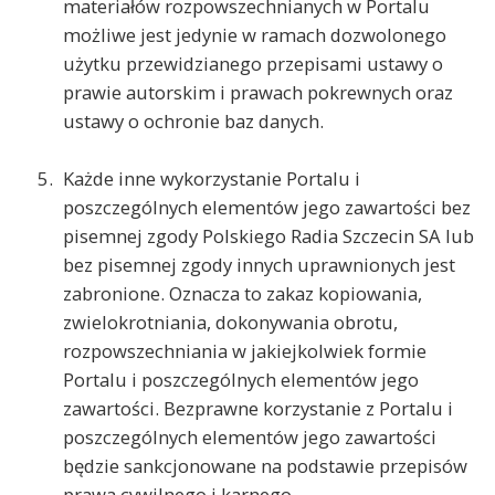
materiałów rozpowszechnianych w Portalu
możliwe jest jedynie w ramach dozwolonego
użytku przewidzianego przepisami ustawy o
prawie autorskim i prawach pokrewnych oraz
ustawy o ochronie baz danych.
Każde inne wykorzystanie Portalu i
poszczególnych elementów jego zawartości bez
pisemnej zgody Polskiego Radia Szczecin SA lub
bez pisemnej zgody innych uprawnionych jest
zabronione. Oznacza to zakaz kopiowania,
zwielokrotniania, dokonywania obrotu,
rozpowszechniania w jakiejkolwiek formie
Portalu i poszczególnych elementów jego
zawartości. Bezprawne korzystanie z Portalu i
poszczególnych elementów jego zawartości
będzie sankcjonowane na podstawie przepisów
prawa cywilnego i karnego.