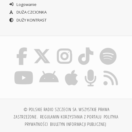
Logowanie
DUŻA CZCIONKA
DUŻY KONTRAST
© POLSKIE RADIO SZCZECIN SA. WSZYSTKIE PRAWA
ZASTRZEŻONE.
REGULAMIN KORZYSTANIA Z PORTALU
POLITYKA
PRYWATNOŚCI
BIULETYN INFORMACJI PUBLICZNEJ