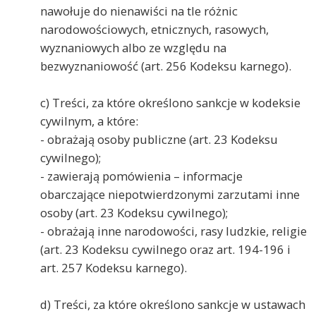
nawołuje do nienawiści na tle różnic
narodowościowych, etnicznych, rasowych,
wyznaniowych albo ze względu na
bezwyznaniowość (art. 256 Kodeksu karnego).
c) Treści, za które określono sankcje w kodeksie
cywilnym, a które:
- obrażają osoby publiczne (art. 23 Kodeksu
cywilnego);
- zawierają pomówienia – informacje
obarczające niepotwierdzonymi zarzutami inne
osoby (art. 23 Kodeksu cywilnego);
- obrażają inne narodowości, rasy ludzkie, religie
(art. 23 Kodeksu cywilnego oraz art. 194-196 i
art. 257 Kodeksu karnego).
d) Treści, za które określono sankcje w ustawach