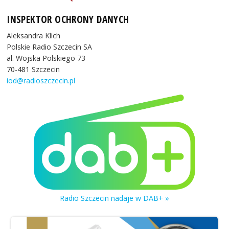
INSPEKTOR OCHRONY DANYCH
Aleksandra Klich
Polskie Radio Szczecin SA
al. Wojska Polskiego 73
70-481 Szczecin
iod@radioszczecin.pl
Radio Szczecin nadaje w DAB+ »