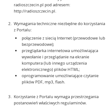
radioszczecin.pl pod adresem:
http://radioszczecin.pl.
Wymagania techniczne niezbędne do korzystania
z Portalu:
połączenie z siecią Internet (przewodowe lub
bezprzewodowe);
przeglądarka internetowa umożliwiająca
wywołanie i przeglądanie na ekranie
komputera (lub innego urządzenia
elektronicznego) plików HTML;
oprogramowanie umożliwiające czytanie
plików PDF, mp3, flash.
Korzystanie z Portalu wymaga przestrzegania
postanowień właściwych regulaminów.