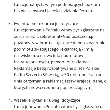
funkcjonalnych, w tym podnoszących poziom
bezpieczeństwa i jakości działania Portalu.
Ewentualne reklamacje dotyczące
funkcjonowania Portalu winny być zgłaszane na
adres e-mail: sekretariat@radioszczecin.pl. i
powinny zawierać następujące dane: oznaczenie
podmiotu składającego reklamację - imię
nazwisko lub nazwa (dla podmiotów
instytucjonalnych), przedmiot reklamacji.
Reklamacje będą rozpatrywane przez Polskie
Radio Szczecin SA w ciągu 30 dni roboczych od
dnia otrzymania reklamacji (zawierającej dane, o
których mowa w zdaniu poprzedzającym).
Wszelkie pytania i uwagi dotyczące
funkcjonowania Portalu winny być zgłaszane na