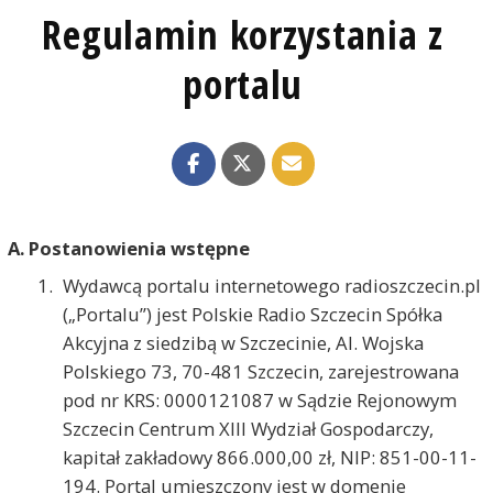
Regulamin korzystania z
portalu
A.
Postanowienia wstępne
Wydawcą portalu internetowego radioszczecin.pl
(„Portalu”) jest Polskie Radio Szczecin Spółka
Akcyjna z siedzibą w Szczecinie, Al. Wojska
Polskiego 73, 70-481 Szczecin, zarejestrowana
pod nr KRS: 0000121087 w Sądzie Rejonowym
Szczecin Centrum XIII Wydział Gospodarczy,
kapitał zakładowy 866.000,00 zł, NIP: 851-00-11-
194. Portal umieszczony jest w domenie