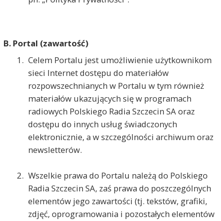
B.
Portal (zawartość)
Celem Portalu jest umożliwienie użytkownikom
sieci Internet dostępu do materiałów
rozpowszechnianych w Portalu w tym również
materiałów ukazujących się w programach
radiowych Polskiego Radia Szczecin SA oraz
dostępu do innych usług świadczonych
elektronicznie, a w szczególności archiwum oraz
newsletterów.
Wszelkie prawa do Portalu należą do Polskiego
Radia Szczecin SA, zaś prawa do poszczególnych
elementów jego zawartości (tj. tekstów, grafiki,
zdjęć, oprogramowania i pozostałych elementów