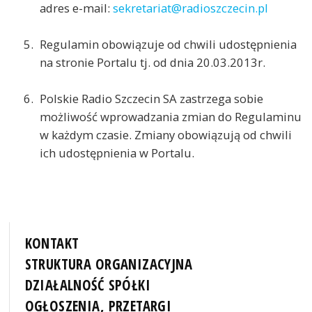
adres e-mail:
sekretariat@radioszczecin.pl
Regulamin obowiązuje od chwili udostępnienia
na stronie Portalu tj. od dnia 20.03.2013r.
Polskie Radio Szczecin SA zastrzega sobie
możliwość wprowadzania zmian do Regulaminu
w każdym czasie. Zmiany obowiązują od chwili
ich udostępnienia w Portalu.
KONTAKT
STRUKTURA ORGANIZACYJNA
DZIAŁALNOŚĆ SPÓŁKI
OGŁOSZENIA, PRZETARGI