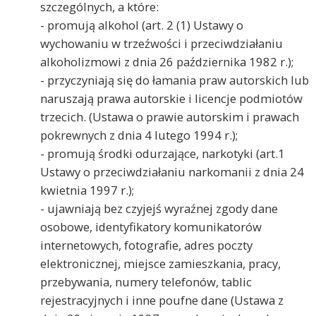
szczególnych, a które:
- promują alkohol (art. 2 (1) Ustawy o
wychowaniu w trzeźwości i przeciwdziałaniu
alkoholizmowi z dnia 26 października 1982 r.);
- przyczyniają się do łamania praw autorskich lub
naruszają prawa autorskie i licencje podmiotów
trzecich. (Ustawa o prawie autorskim i prawach
pokrewnych z dnia 4 lutego 1994 r.);
- promują środki odurzające, narkotyki (art.1
Ustawy o przeciwdziałaniu narkomanii z dnia 24
kwietnia 1997 r.);
- ujawniają bez czyjejś wyraźnej zgody dane
osobowe, identyfikatory komunikatorów
internetowych, fotografie, adres poczty
elektronicznej, miejsce zamieszkania, pracy,
przebywania, numery telefonów, tablic
rejestracyjnych i inne poufne dane (Ustawa z