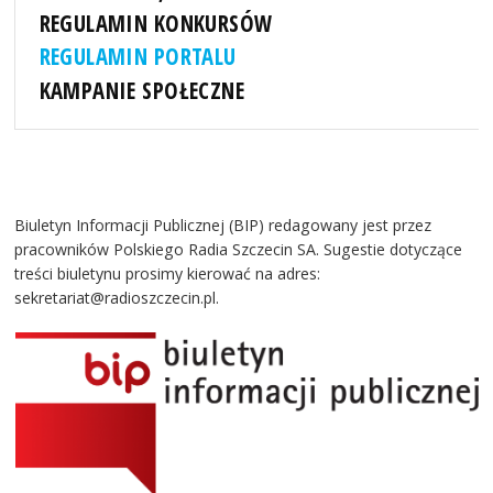
REGULAMIN KONKURSÓW
REGULAMIN PORTALU
KAMPANIE SPOŁECZNE
Biuletyn Informacji Publicznej (BIP) redagowany jest przez
pracowników Polskiego Radia Szczecin SA. Sugestie dotyczące
treści biuletynu prosimy kierować na adres:
sekretariat@radioszczecin.pl.