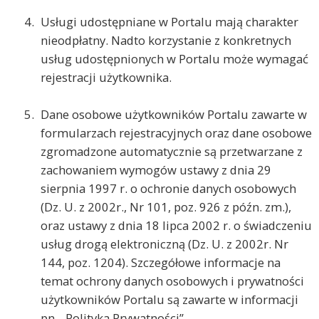
Usługi udostępniane w Portalu mają charakter
nieodpłatny. Nadto korzystanie z konkretnych
usług udostępnionych w Portalu może wymagać
rejestracji użytkownika.
Dane osobowe użytkowników Portalu zawarte w
formularzach rejestracyjnych oraz dane osobowe
zgromadzone automatycznie są przetwarzane z
zachowaniem wymogów ustawy z dnia 29
sierpnia 1997 r. o ochronie danych osobowych
(Dz. U. z 2002r., Nr 101, poz. 926 z późn. zm.),
oraz ustawy z dnia 18 lipca 2002 r. o świadczeniu
usług drogą elektroniczną (Dz. U. z 2002r. Nr
144, poz. 1204). Szczegółowe informacje na
temat ochrony danych osobowych i prywatności
użytkowników Portalu są zawarte w informacji
pn. „Polityka Prywatności”.