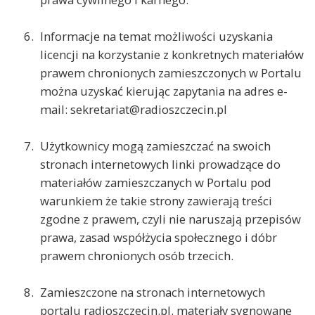
Informacje na temat możliwości uzyskania
licencji na korzystanie z konkretnych materiałów
prawem chronionych zamieszczonych w Portalu
można uzyskać kierując zapytania na adres e-
mail: sekretariat@radioszczecin.pl
Użytkownicy mogą zamieszczać na swoich
stronach internetowych linki prowadzące do
materiałów zamieszczanych w Portalu pod
warunkiem że takie strony zawierają treści
zgodne z prawem, czyli nie naruszają przepisów
prawa, zasad współżycia społecznego i dóbr
prawem chronionych osób trzecich.
Zamieszczone na stronach internetowych
portalu radioszczecin.pl. materiały sygnowane