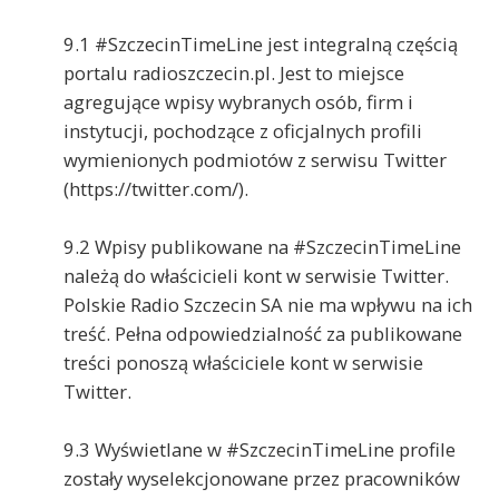
9.1 #SzczecinTimeLine jest integralną częścią
portalu radioszczecin.pl. Jest to miejsce
agregujące wpisy wybranych osób, firm i
instytucji, pochodzące z oficjalnych profili
wymienionych podmiotów z serwisu Twitter
(https://twitter.com/).
9.2 Wpisy publikowane na #SzczecinTimeLine
należą do właścicieli kont w serwisie Twitter.
Polskie Radio Szczecin SA nie ma wpływu na ich
treść. Pełna odpowiedzialność za publikowane
treści ponoszą właściciele kont w serwisie
Twitter.
9.3 Wyświetlane w #SzczecinTimeLine profile
zostały wyselekcjonowane przez pracowników