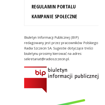
REGULAMIN PORTALU
KAMPANIE SPOŁECZNE
Biuletyn Informacji Publicznej (BIP)
redagowany jest przez pracowników Polskiego
Radia Szczecin SA. Sugestie dotyczące treści
biuletynu prosimy kierować na adres:
sekretariat@radioszczecin.pl.