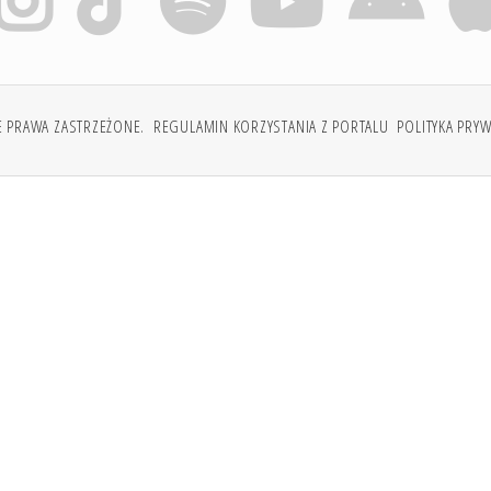
E PRAWA ZASTRZEŻONE.
REGULAMIN KORZYSTANIA Z PORTALU
POLITYKA PRY