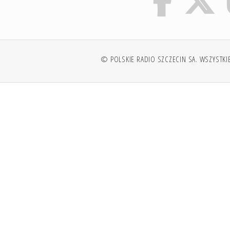
© POLSKIE RADIO SZCZECIN SA. WSZYSTKI