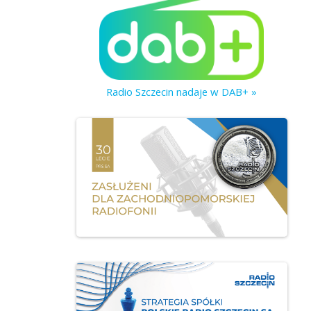
Radio Szczecin nadaje w DAB+ »