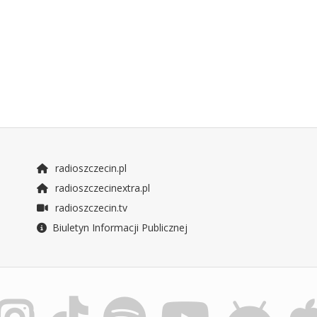
radioszczecin.pl
radioszczecinextra.pl
radioszczecin.tv
Biuletyn Informacji Publicznej