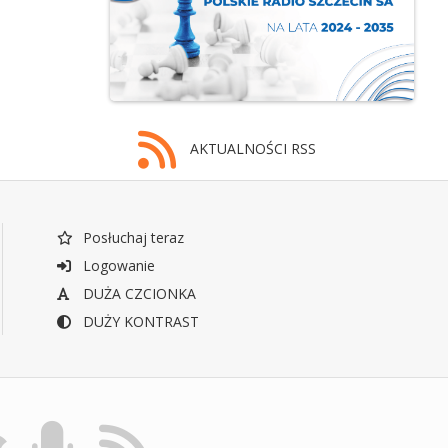
AKTUALNOŚCI RSS
Posłuchaj teraz
Logowanie
DUŻA CZCIONKA
DUŻY KONTRAST