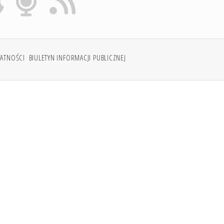
WATNOŚCI
BIULETYN INFORMACJI PUBLICZNEJ