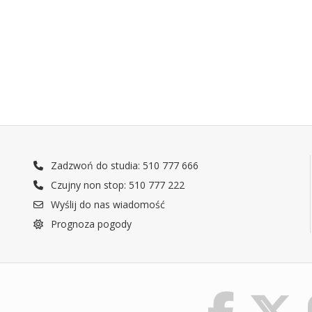
Zadzwoń do studia: 510 777 666
Czujny non stop: 510 777 222
Wyślij do nas wiadomość
Prognoza pogody