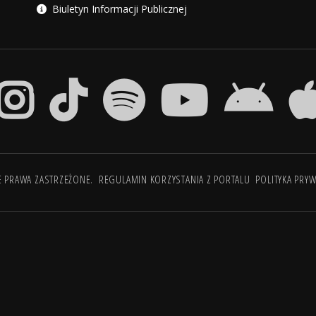
Biuletyn Informacji Publicznej
E PRAWA ZASTRZEŻONE.
REGULAMIN KORZYSTANIA Z PORTALU
POLITYKA PRY