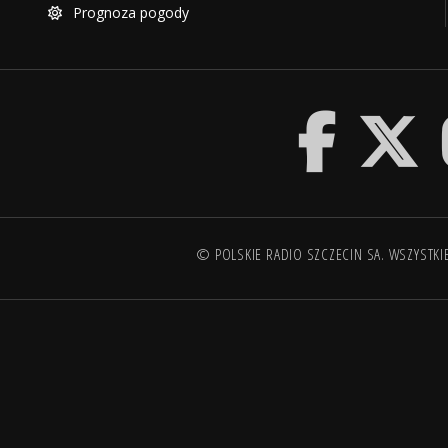
Prognoza pogody
© POLSKIE RADIO SZCZECIN SA. WSZYSTKI