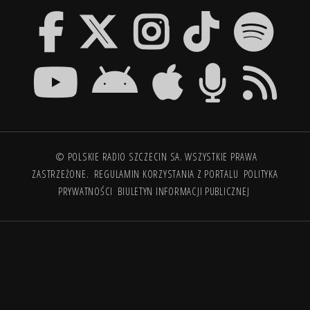
© POLSKIE RADIO SZCZECIN SA. WSZYSTKIE PRAWA
ZASTRZEŻONE.
REGULAMIN KORZYSTANIA Z PORTALU
POLITYKA
PRYWATNOŚCI
BIULETYN INFORMACJI PUBLICZNEJ