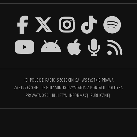
© POLSKIE RADIO SZCZECIN SA. WSZYSTKIE PRAWA
ZASTRZEŻONE.
REGULAMIN KORZYSTANIA Z PORTALU
POLITYKA
PRYWATNOŚCI
BIULETYN INFORMACJI PUBLICZNEJ